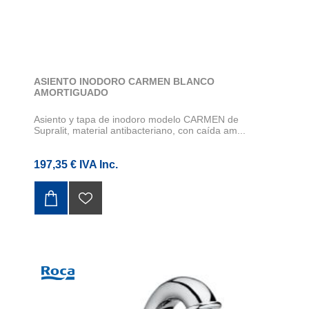
ASIENTO INODORO CARMEN BLANCO
AMORTIGUADO
Asiento y tapa de inodoro modelo CARMEN de
Supralit, material antibacteriano, con caída am...
197,35 € IVA Inc.