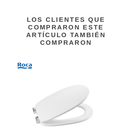
LOS CLIENTES QUE
COMPRARON ESTE
ARTÍCULO TAMBIÉN
COMPRARON