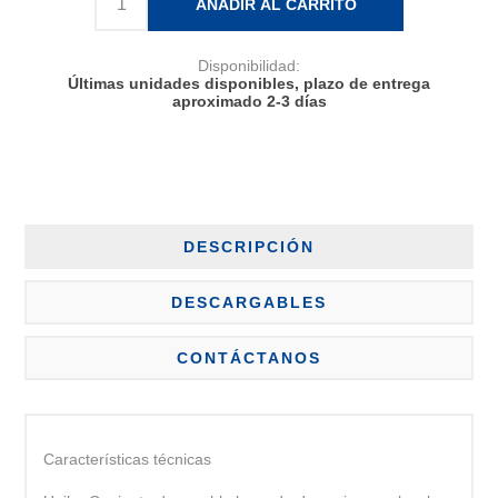
AÑADIR AL CARRITO
Disponibilidad:
Últimas unidades disponibles, plazo de entrega
aproximado 2-3 días
DESCRIPCIÓN
DESCARGABLES
CONTÁCTANOS
Características técnicas