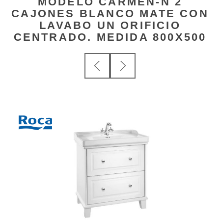
MODELO CARMEN-N 2
CAJONES BLANCO MATE CON
LAVABO UN ORIFICIO
CENTRADO. MEDIDA 800X500