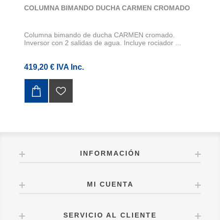
COLUMNA BIMANDO DUCHA CARMEN CROMADO
Columna bimando de ducha CARMEN cromado.
Inversor con 2 salidas de agua. Incluye rociador ...
419,20 € IVA Inc.
INFORMACIÓN
MI CUENTA
SERVICIO AL CLIENTE