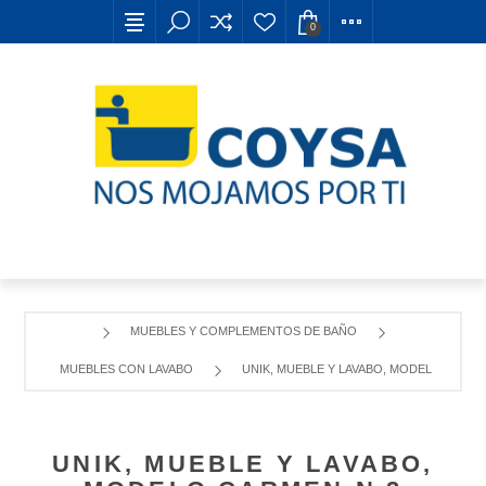
0
MUEBLES Y COMPLEMENTOS DE BAÑO
MUEBLES CON LAVABO
UNIK, MUEBLE Y LAVABO, MODELO CARME
UNIK, MUEBLE Y LAVABO,