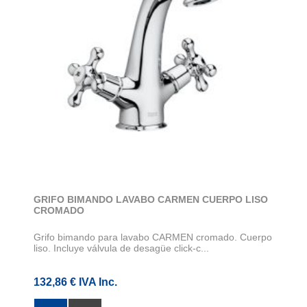
GRIFO BIMANDO LAVABO CARMEN CUERPO LISO
CROMADO
Grifo bimando para lavabo CARMEN cromado. Cuerpo
liso. Incluye válvula de desagüe click-c...
132,86 € IVA Inc.