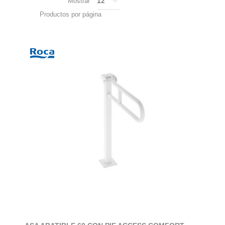
Mostrar
Productos por página