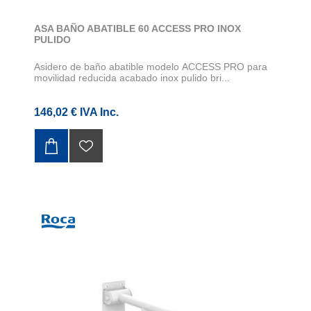
ASA BAÑO ABATIBLE 60 ACCESS PRO INOX
PULIDO
Asidero de baño abatible modelo ACCESS PRO para
movilidad reducida acabado inox pulido bri...
146,02 € IVA Inc.