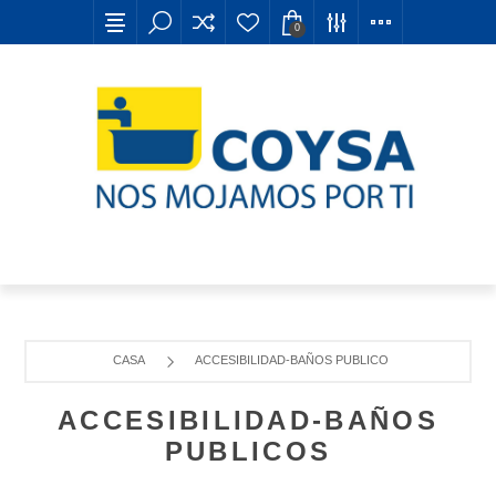
0
CASA
ACCESIBILIDAD-BAÑOS PUBLICOS
ACCESIBILIDAD-BAÑOS
PUBLICOS