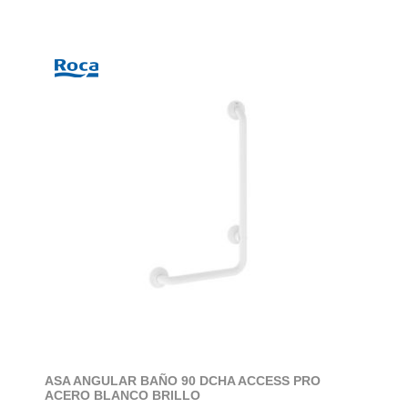
ASA ANGULAR BAÑO 90 DCHA ACCESS PRO
ACERO BLANCO BRILLO