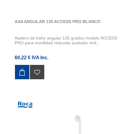
ASA ANGULAR 135 ACCESS PRO BLANCO
Asidero de baño angular 135 grados modelo ACCESS
PRO para movilidad reducida acabado vinil...
60,22 € IVA Inc.