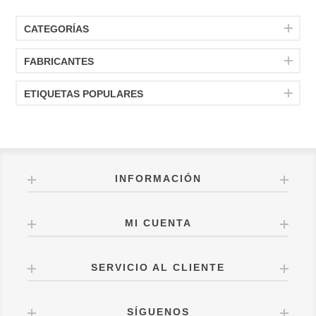
CATEGORÍAS
FABRICANTES
ETIQUETAS POPULARES
INFORMACIÓN
MI CUENTA
SERVICIO AL CLIENTE
SÍGUENOS