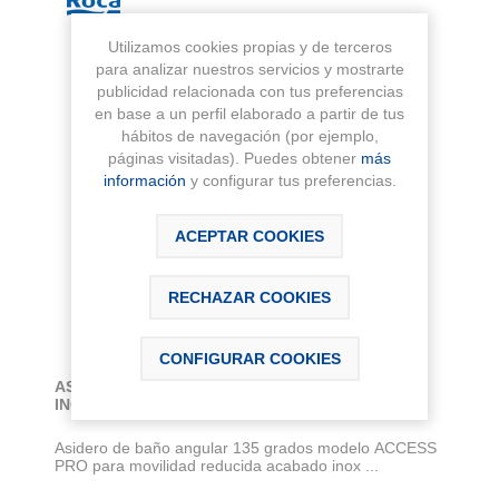
Utilizamos cookies propias y de terceros
para analizar nuestros servicios y mostrarte
publicidad relacionada con tus preferencias
en base a un perfil elaborado a partir de tus
hábitos de navegación (por ejemplo,
páginas visitadas). Puedes obtener
más
información
y configurar tus preferencias.
ACEPTAR COOKIES
RECHAZAR COOKIES
CONFIGURAR COOKIES
ASA ANGULAR 135 ACCESS PRO ACERO
INOXIDABLE SATINADO
Asidero de baño angular 135 grados modelo ACCESS
PRO para movilidad reducida acabado inox ...