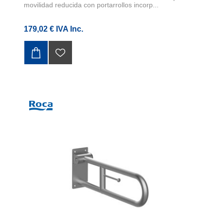
movilidad reducida con portarrollos incorp...
179,02 € IVA Inc.