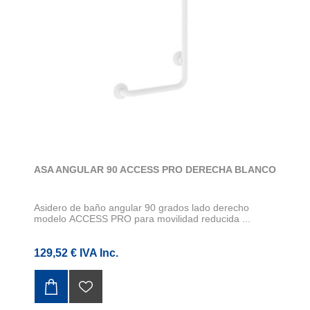
ASA ANGULAR 90 ACCESS PRO DERECHA BLANCO
Asidero de baño angular 90 grados lado derecho
modelo ACCESS PRO para movilidad reducida ...
129,52 € IVA Inc.