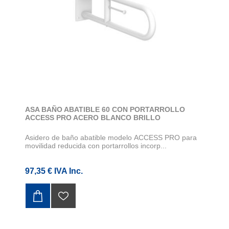
ASA BAÑO ABATIBLE 60 CON PORTARROLLO
ACCESS PRO ACERO BLANCO BRILLO
Asidero de baño abatible modelo ACCESS PRO para
movilidad reducida con portarrollos incorp...
97,35 € IVA Inc.