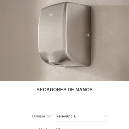
SECADORES DE MANOS
Ordenar por