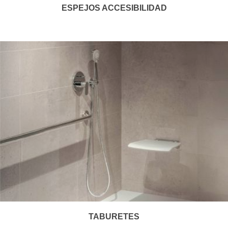
ESPEJOS ACCESIBILIDAD
TABURETES