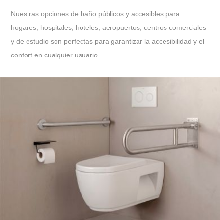
Nuestras opciones de baño públicos y accesibles para
hogares, hospitales, hoteles, aeropuertos, centros comerciales
y de estudio son perfectas para garantizar la accesibilidad y el
confort en cualquier usuario.