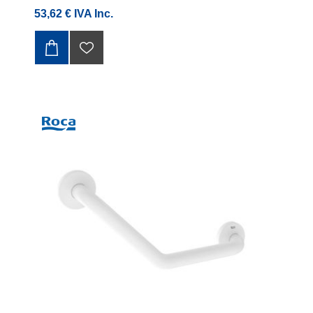
53,62 € IVA Inc.