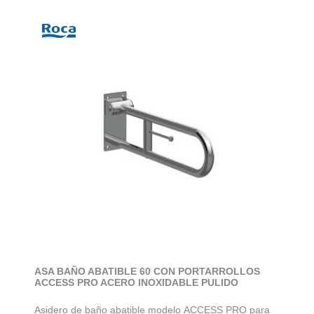
ASA BAÑO ABATIBLE 60 CON PORTARROLLOS
ACCESS PRO ACERO INOXIDABLE PULIDO
Asidero de baño abatible modelo ACCESS PRO para