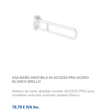
ASA BAÑO ABATIBLE 60 ACCESS PRO ACERO
BLANCO BRILLO
Asidero de baño abatible modelo ACCESS PRO para
movilidad reducida acabado pintado blanco....
78,79 € IVA Inc.