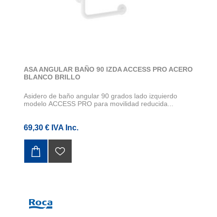
ASA ANGULAR BAÑO 90 IZDA ACCESS PRO ACERO
BLANCO BRILLO
Asidero de baño angular 90 grados lado izquierdo
modelo ACCESS PRO para movilidad reducida...
69,30 € IVA Inc.