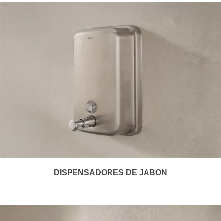
DISPENSADORES DE JABON