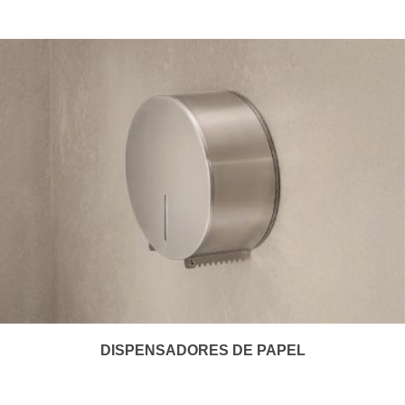
DISPENSADORES DE PAPEL