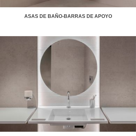
ASAS DE BAÑO-BARRAS DE APOYO