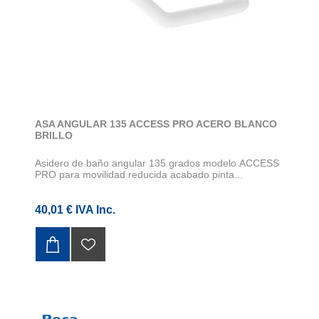
ASA ANGULAR 135 ACCESS PRO ACERO BLANCO
BRILLO
Asidero de baño angular 135 grados modelo ACCESS
PRO para movilidad reducida acabado pinta...
40,01 € IVA Inc.