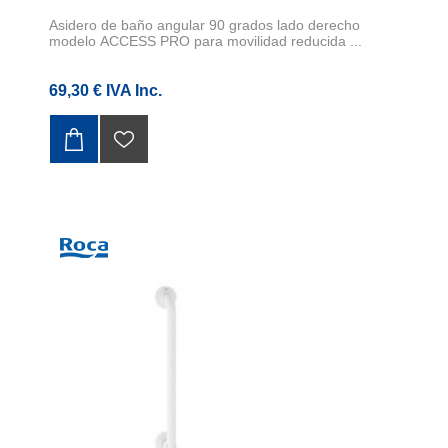
Asidero de baño angular 90 grados lado derecho
modelo ACCESS PRO para movilidad reducida ...
69,30 € IVA Inc.