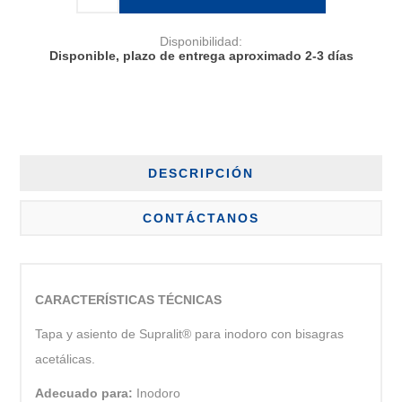
Disponibilidad:
Disponible, plazo de entrega aproximado 2-3 días
DESCRIPCIÓN
CONTÁCTANOS
CARACTERÍSTICAS TÉCNICAS
Tapa y asiento de Supralit® para inodoro con bisagras
acetálicas.
Adecuado para:
Inodoro