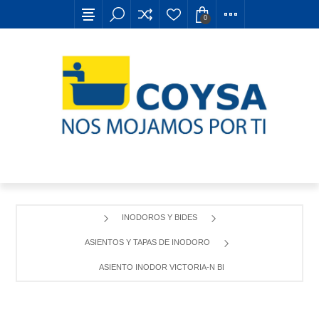
0
INODOROS Y BIDES
ASIENTOS Y TAPAS DE INODORO
ASIENTO INODOR VICTORIA-N BLANCO BISAGRA NYLON