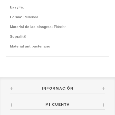
EasyFix
Forma:
Redonda
Material de las bisagras:
Plástico
Supralit®
Material antibacteriano
INFORMACIÓN
MI CUENTA