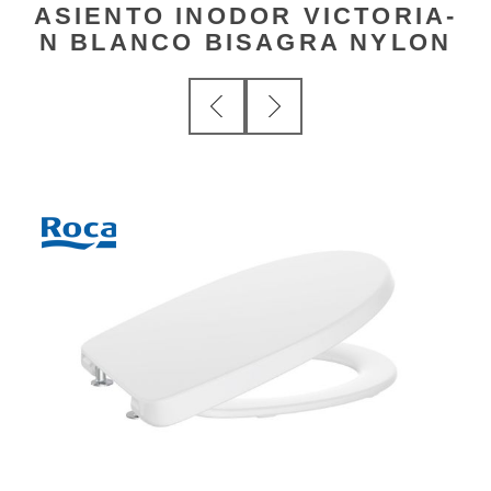
ASIENTO INODOR VICTORIA-
N BLANCO BISAGRA NYLON