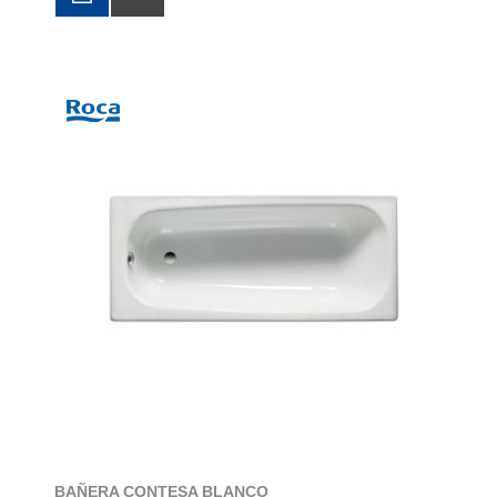
BAÑERA CONTESA BLANCO