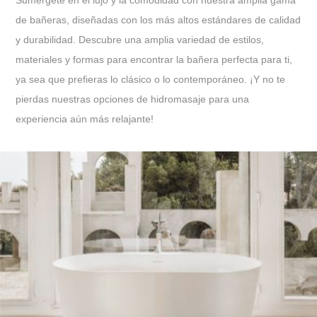
de bañeras, diseñadas con los más altos estándares de calidad
y durabilidad. Descubre una amplia variedad de estilos,
materiales y formas para encontrar la bañera perfecta para ti,
ya sea que prefieras lo clásico o lo contemporáneo. ¡Y no te
pierdas nuestras opciones de hidromasaje para una
experiencia aún más relajante!