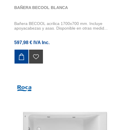
BAÑERA BECOOL BLANCA
Bañera BECOOL acrilica 1700x700 mm. Incluye
apoyacabezas y asas. Disponible en otras medid...
597,98 € IVA Inc.