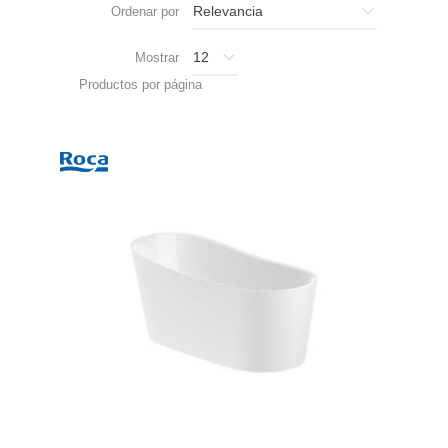
Ordenar por
Mostrar
Productos por página