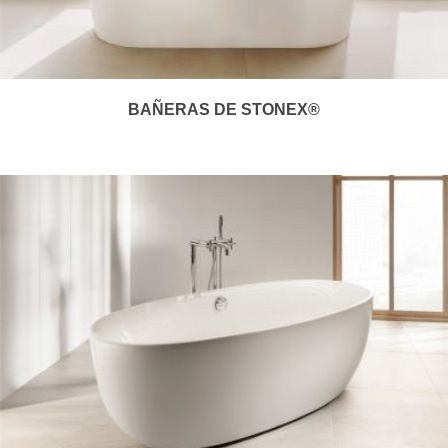
BAÑERAS DE STONEX®