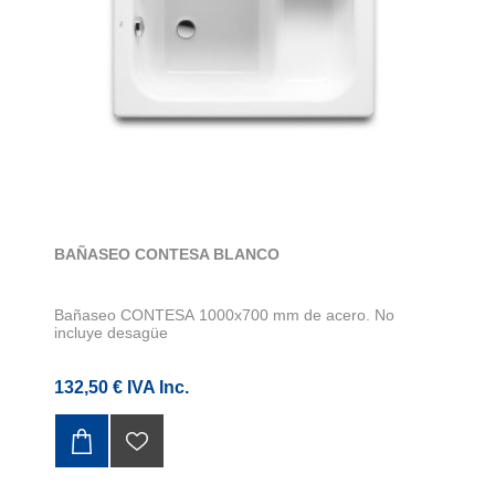
BAÑASEO CONTESA BLANCO
Bañaseo CONTESA 1000x700 mm de acero. No
incluye desagüe
132,50 € IVA Inc.