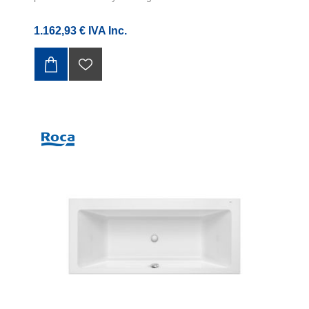
1.162,93 € IVA Inc.