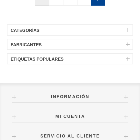
CATEGORÍAS
FABRICANTES
ETIQUETAS POPULARES
INFORMACIÓN
MI CUENTA
SERVICIO AL CLIENTE