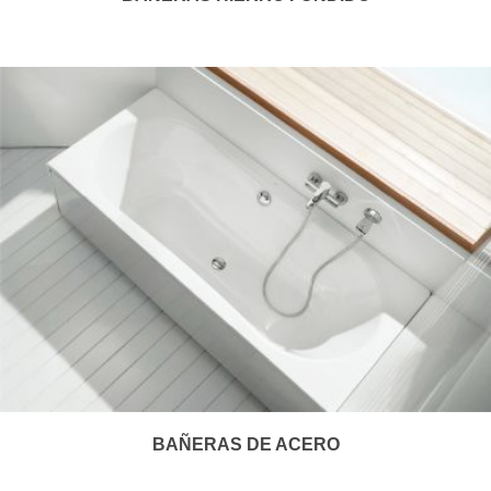
BAÑERAS DE ACERO