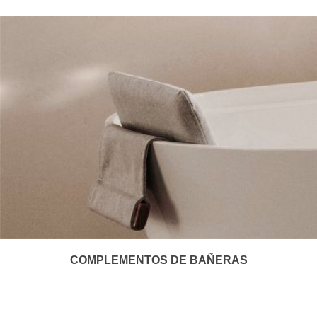
COMPLEMENTOS DE BAÑERAS