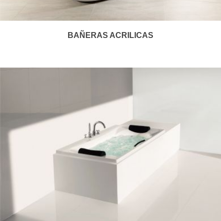
BAÑERAS ACRILICAS