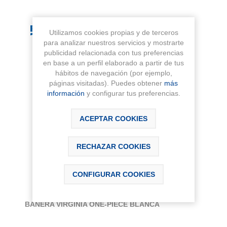
Utilizamos cookies propias y de terceros
para analizar nuestros servicios y mostrarte
publicidad relacionada con tus preferencias
en base a un perfil elaborado a partir de tus
hábitos de navegación (por ejemplo,
páginas visitadas). Puedes obtener
más
información
y configurar tus preferencias.
ACEPTAR COOKIES
RECHAZAR COOKIES
CONFIGURAR COOKIES
BAÑERA VIRGINIA ONE-PIECE BLANCA