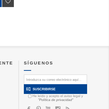
IENTE
SÍGUENOS
SUSCRIBIRSE
He leído y acepto el aviso legal y
"Política de privacidad"