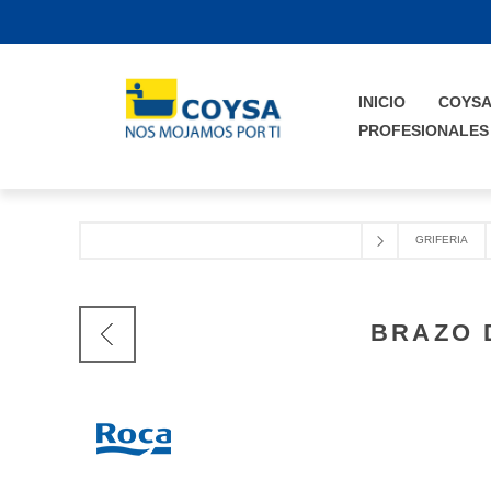
INICIO
COYS
PROFESIONALES
GRIFERIA
BRAZO 