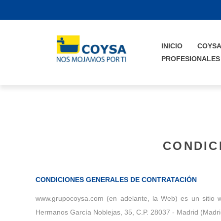
INICIO
COYS
PROFESIONALES
CONDIC
CONDICIONES GENERALES DE CONTRATACIÓN
www.grupocoysa.com (en adelante, la Web) es un sitio 
Hermanos García Noblejas, 35, C.P. 28037 - Madrid (Madri