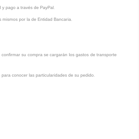
ol y pago a través de PayPal.
s mismos por la de Entidad Bancaria.
 confirmar su compra se cargarán los gastos de transporte
para conocer las particularidades de su pedido.