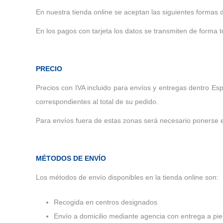
En nuestra tienda online se aceptan las siguientes formas d
En los pagos con tarjeta los datos se transmiten de forma
PRECIO
Precios con IVA incluido para envíos y entregas dentro E
correspondientes al total de su pedido.
Para envíos fuera de estas zonas será necesario ponerse e
MÉTODOS DE ENVÍO
Los métodos de envío disponibles en la tienda online son:
Recogida en centros designados
Envío a domicilio mediante agencia con entrega a pie