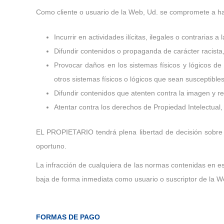
Como cliente o usuario de la Web, Ud. se compromete a hac
Incurrir en actividades ilícitas, ilegales o contrarias a
Difundir contenidos o propaganda de carácter racista
Provocar daños en los sistemas físicos y lógicos de
otros sistemas físicos o lógicos que sean susceptibl
Difundir contenidos que atenten contra la imagen y 
Atentar contra los derechos de Propiedad Intelectual
EL PROPIETARIO tendrá plena libertad de decisión sobre 
oportuno.
La infracción de cualquiera de las normas contenidas en e
baja de forma inmediata como usuario o suscriptor de la W
FORMAS DE PAGO