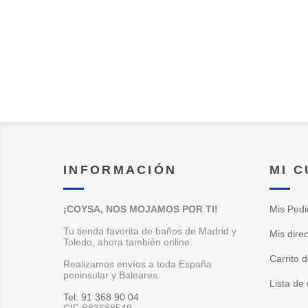
INFORMACIÓN
MI 
¡COYSA, NOS MOJAMOS POR TI!
Mis Pedi
Tu tienda favorita de baños de Madrid y
Mis dire
Toledo, ahora también online.
Carrito 
Realizamos envíos a toda España
peninsular y Baleares.
Lista de
Tel: 91 368 90 04