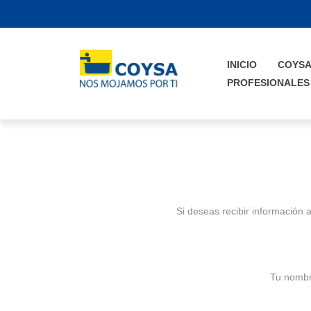
INICIO
COYS
PROFESIONALES
Si deseas recibir información
Tu nombr