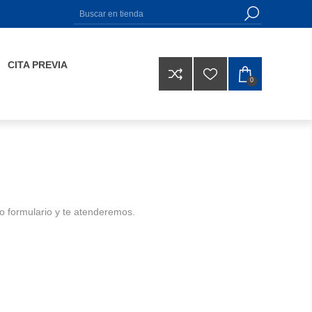
CITA PREVIA
0
o formulario y te atenderemos.