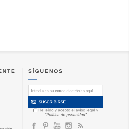
IENTE
SÍGUENOS
SUSCRIBIRSE
He leído y acepto el aviso legal y
"Política de privacidad"