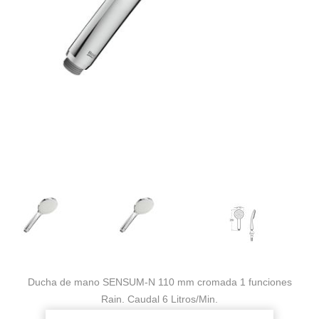
Ducha de mano SENSUM-N 110 mm cromada 1 funciones
Rain. Caudal 6 Litros/Min.