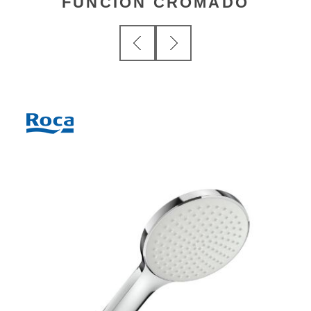
FUNCION CROMADO