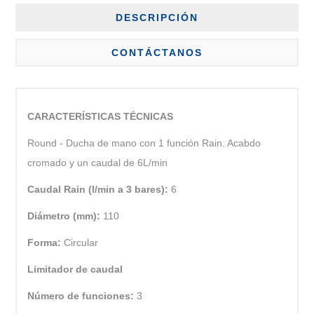
DESCRIPCIÓN
CONTÁCTANOS
CARACTERÍSTICAS TÉCNICAS
Round - Ducha de mano con 1 función Rain. Acabdo
cromado y un caudal de 6L/min
Caudal Rain (l/min a 3 bares):
6
Diámetro (mm):
110
Forma:
Circular
Limitador de caudal
Número de funciones:
3