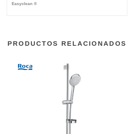
Easyclean ®
PRODUCTOS RELACIONADOS