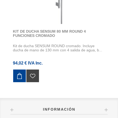
KIT DE DUCHA SENSUM 80 MM ROUND 4
FUNCIONES CROMADO
Kit de ducha SENSUM ROUND cromado. Incluye
ducha de mano de 130 mm con 4 salida de agua, b...
94,02 € IVA Inc.
INFORMACIÓN