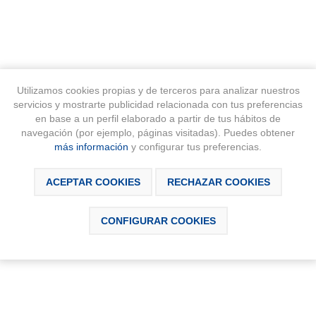
Utilizamos cookies propias y de terceros para analizar nuestros
servicios y mostrarte publicidad relacionada con tus preferencias
en base a un perfil elaborado a partir de tus hábitos de
navegación (por ejemplo, páginas visitadas). Puedes obtener
SCRIPCIÓN
DESCARGABLES
CONTÁCTAN
más información
y configurar tus preferencias.
ACEPTAR COOKIES
RECHAZAR COOKIES
CONFIGURAR COOKIES