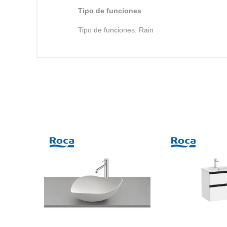
Tipo de funciones
Tipo de funciones: Rain