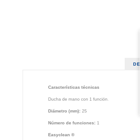
DE
Características técnicas
Ducha de mano con 1 función.
Diámetro (mm):
25
Número de funciones:
1
Easyclean ®