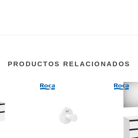
PRODUCTOS RELACIONADOS