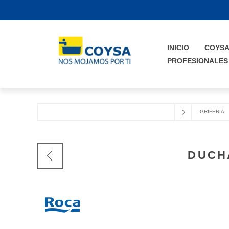
INICIO
COYS
PROFESIONALES
GRIFERIA
DUCH