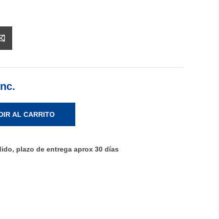
Inc.
DIR AL CARRITO
ido, plazo de entrega aprox 30 días