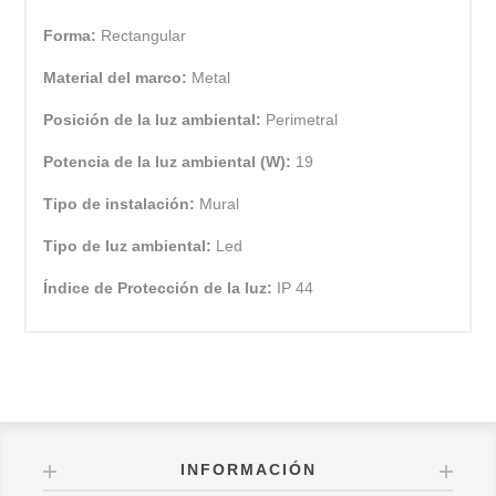
Forma:
Rectangular
Material del marco:
Metal
Posición de la luz ambiental:
Perimetral
Potencia de la luz ambiental (W):
19
Tipo de instalación:
Mural
Tipo de luz ambiental:
Led
Índice de Protección de la luz:
IP 44
INFORMACIÓN