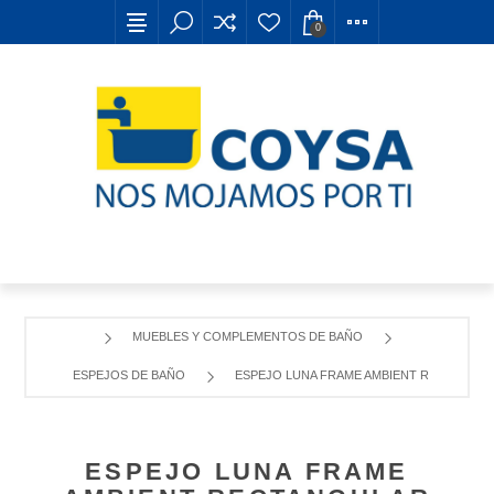
0
MUEBLES Y COMPLEMENTOS DE BAÑO
ESPEJOS DE BAÑO
ESPEJO LUNA FRAME AMBIENT RECTANGUL
ESPEJO LUNA FRAME