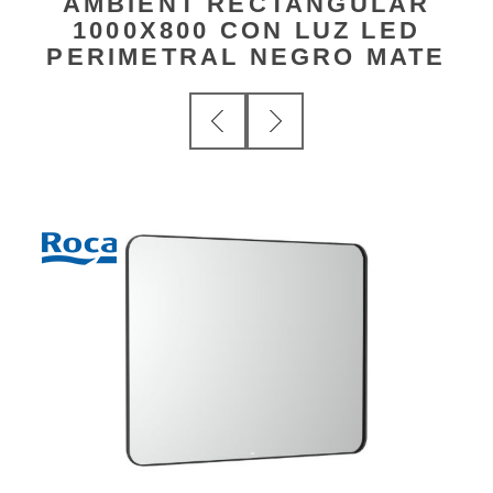
AMBIENT RECTANGULAR
1000X800 CON LUZ LED
PERIMETRAL NEGRO MATE