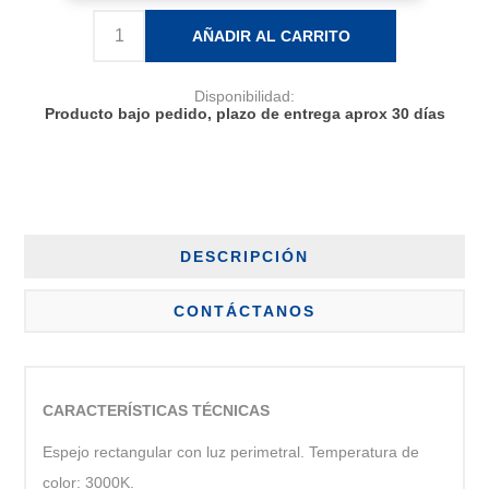
AÑADIR AL CARRITO
Disponibilidad:
Producto bajo pedido, plazo de entrega aprox 30 días
DESCRIPCIÓN
CONTÁCTANOS
CARACTERÍSTICAS TÉCNICAS
Espejo rectangular con luz perimetral. Temperatura de
color: 3000K.