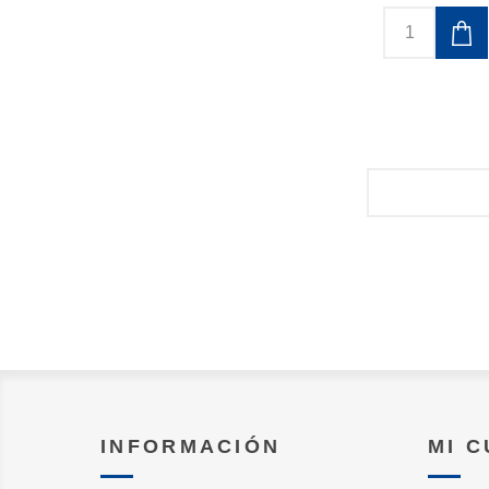
INFORMACIÓN
MI 