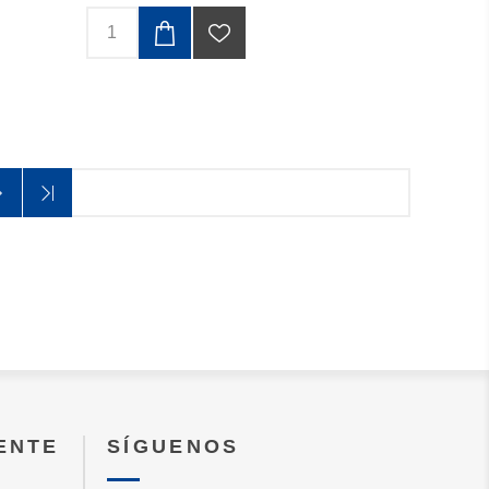
IENTE
SÍGUENOS