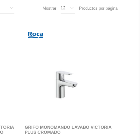
Mostrar
Productos por página
TORIA
GRIFO MONOMANDO LAVABO VICTORIA
DO
PLUS CROMADO