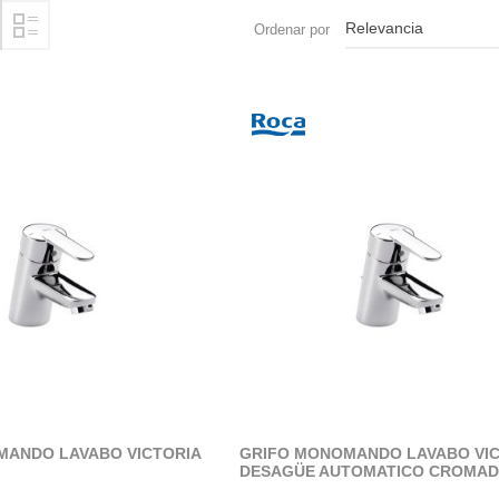
Ordenar por
MANDO LAVABO VICTORIA
GRIFO MONOMANDO LAVABO VIC
DESAGÜE AUTOMATICO CROMA