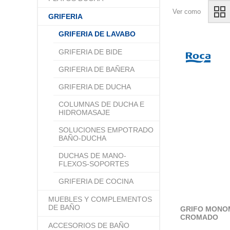
Ver como
GRIFERIA
GRIFERIA DE LAVABO
GRIFERIA DE BIDE
GRIFERIA DE BAÑERA
GRIFERIA DE DUCHA
COLUMNAS DE DUCHA E
HIDROMASAJE
SOLUCIONES EMPOTRADO
BAÑO-DUCHA
DUCHAS DE MANO-
FLEXOS-SOPORTES
GRIFERIA DE COCINA
MUEBLES Y COMPLEMENTOS
DE BAÑO
GRIFO MONO
CROMADO
ACCESORIOS DE BAÑO