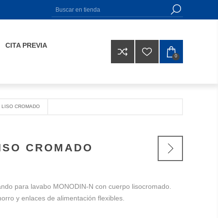
CITA PREVIA
0
 LISO CROMADO
LISO CROMADO
ndo para lavabo MONODIN-N con cuerpo lisocromado.
orro y enlaces de alimentación flexibles.