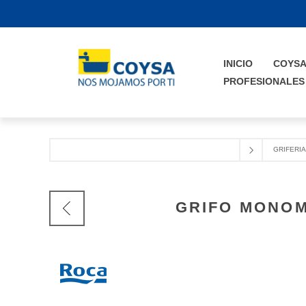
INICIO
COYS
PROFESIONALES
GRIFERIA
GRIFO MONOM