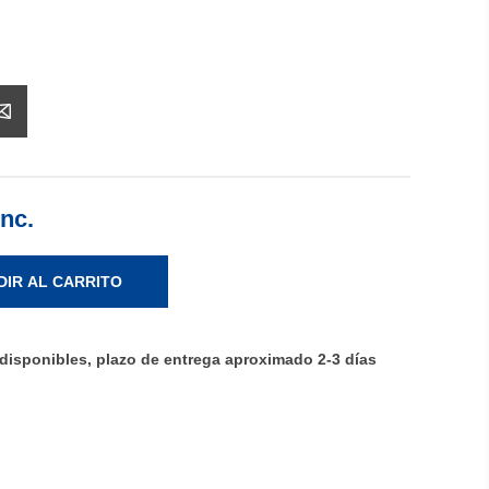
Inc.
DIR AL CARRITO
disponibles, plazo de entrega aproximado 2-3 días