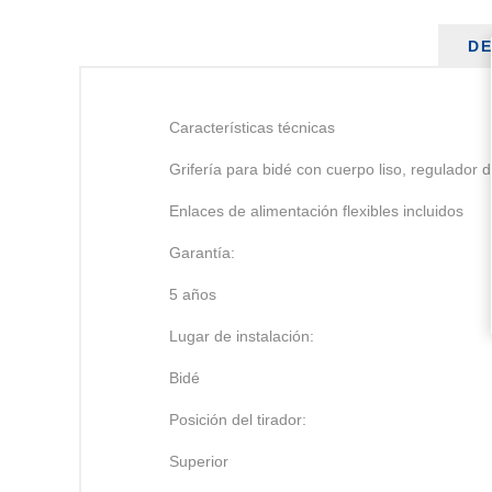
DE
Características técnicas
Grifería para bidé con cuerpo liso, regulador d
Enlaces de alimentación flexibles incluidos
Garantía:
5 años
Lugar de instalación:
Bidé
Posición del tirador:
Superior