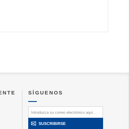
IENTE
SÍGUENOS
SUSCRIBIRSE