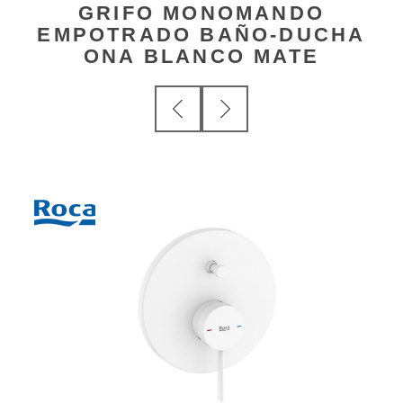
GRIFO MONOMANDO
EMPOTRADO BAÑO-DUCHA
ONA BLANCO MATE