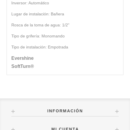
Inversor: Automático
Lugar de instalación: Bañera
Rosca de la toma de agua: 1/2"
Tipo de grifería: Monomando
Tipo de instalación: Empotrada
Evershine
SoftTurn®
INFORMACIÓN
MI CUENTA