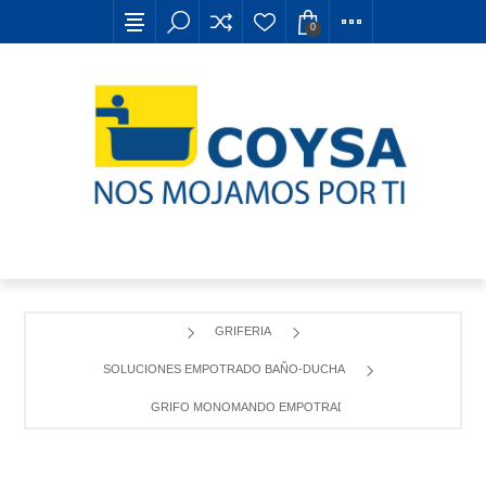
0
GRIFERIA
SOLUCIONES EMPOTRADO BAÑO-DUCHA
GRIFO MONOMANDO EMPOTRADO BAÑO-DUCHA ONA BL