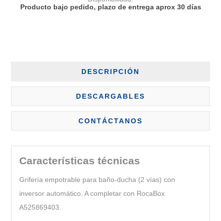
Producto bajo pedido, plazo de entrega aprox 30 días
DESCRIPCIÓN
DESCARGABLES
CONTÁCTANOS
Características técnicas
Grifería empotrable para baño-ducha (2 vías) con
inversor automático. A completar con RocaBox
A525869403.