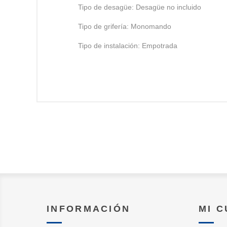
Tipo de desagüe: Desagüe no incluido
Tipo de grifería: Monomando
Tipo de instalación: Empotrada
INFORMACIÓN
MI 