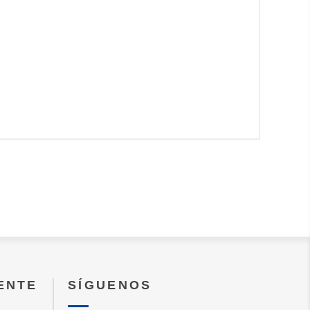
IENTE
SÍGUENOS