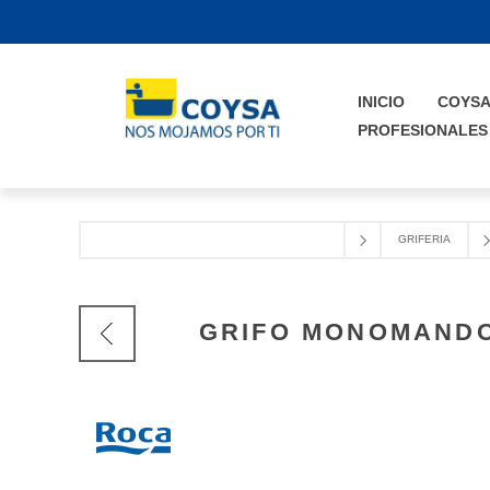
INICIO
COYS
PROFESIONALES
GRIFERIA
GRIFO MONOMANDO