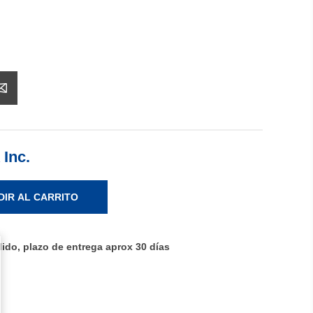
 Inc.
DIR AL CARRITO
ido, plazo de entrega aprox 30 días