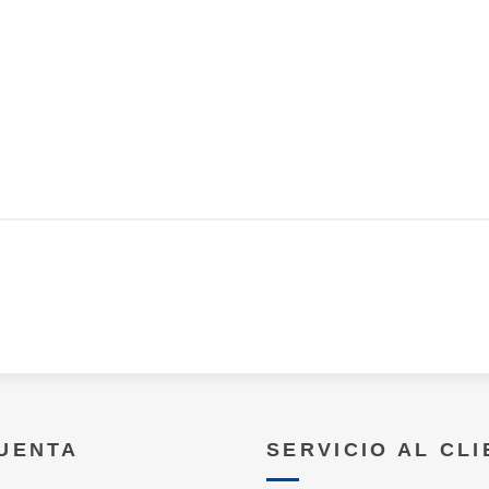
CUENTA
SERVICIO AL CL