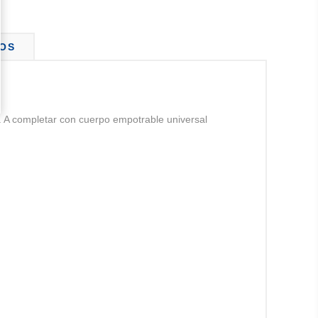
OS
. A completar con cuerpo empotrable universal