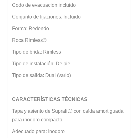
Codo de evacuación incluido
Conjunto de fijaciones: Incluido
Forma: Redondo
Roca Rimless®
Tipo de brida: Rimless
Tipo de instalación: De pie
Tipo de salida: Dual (vario)
CARACTERÍSTICAS TÉCNICAS
Tapa y asiento de Supralit® con caída amortiguada
para inodoro compacto.
Adecuado para: Inodoro