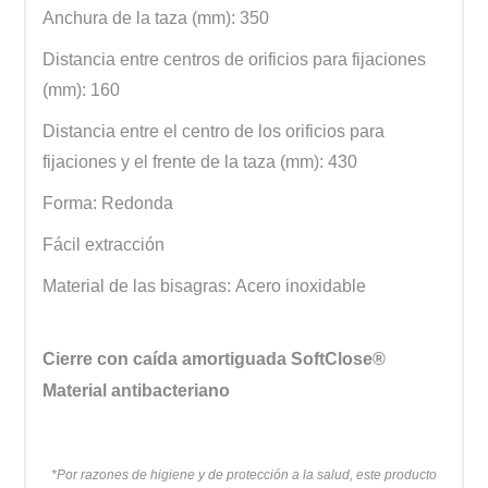
Anchura de la taza (mm): 350
Distancia entre centros de orificios para fijaciones
(mm): 160
Distancia entre el centro de los orificios para
fijaciones y el frente de la taza (mm): 430
Forma: Redonda
Fácil extracción
Material de las bisagras: Acero inoxidable
Cierre con caída amortiguada SoftClose®
Material antibacteriano
*Por razones de higiene y de protección a la salud, este producto