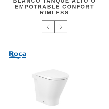
BLANCO TANQUE ALTO O
EMPOTRABLE CONFORT
RIMLESS