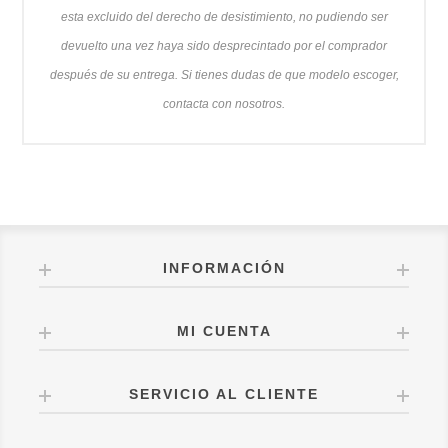
esta excluido del derecho de desistimiento, no pudiendo ser
devuelto una vez haya sido desprecintado por el comprador
después de su entrega. Si tienes dudas de que modelo escoger,
contacta con nosotros.
INFORMACIÓN
MI CUENTA
SERVICIO AL CLIENTE