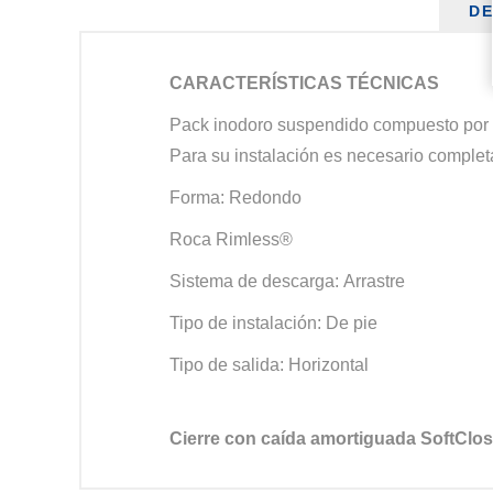
DE
CARACTERÍSTICAS TÉCNICAS
Pack inodoro suspendido compuesto por t
Para su instalación es necesario complet
Forma: Redondo
Roca Rimless®
Sistema de descarga: Arrastre
Tipo de instalación: De pie
Tipo de salida: Horizontal
Cierre con caída amortiguada SoftClo