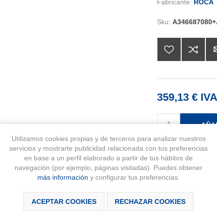
Fabricante:
ROCA
Sku:
A346687080+
359,13 € IVA
AÑA
Utilizamos cookies propias y de terceros para analizar nuestros
servicios y mostrarte publicidad relacionada con tus preferencias
en base a un perfil elaborado a partir de tus hábitos de
navegación (por ejemplo, páginas visitadas). Puedes obtener
más información
y configurar tus preferencias.
ACEPTAR COOKIES
RECHAZAR COOKIES