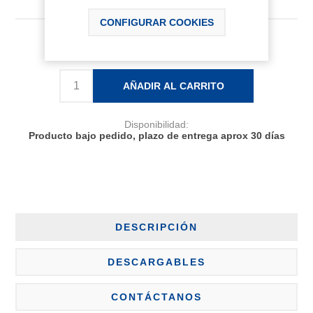
CONFIGURAR COOKIES
164,26 € IVA Inc.
AÑADIR AL CARRITO
Disponibilidad:
Producto bajo pedido, plazo de entrega aprox 30 días
DESCRIPCIÓN
DESCARGABLES
CONTÁCTANOS