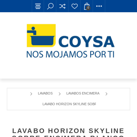
0
LAVABOS
LAVABOS ENCIMERA
LAVABO HORIZON SKYLINE SOBRE ENCIMERA BLANCO 60
LAVABO HORIZON SKYLINE