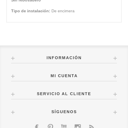
Tipo de instalación:
De encimera
INFORMACIÓN
MI CUENTA
SERVICIO AL CLIENTE
SÍGUENOS