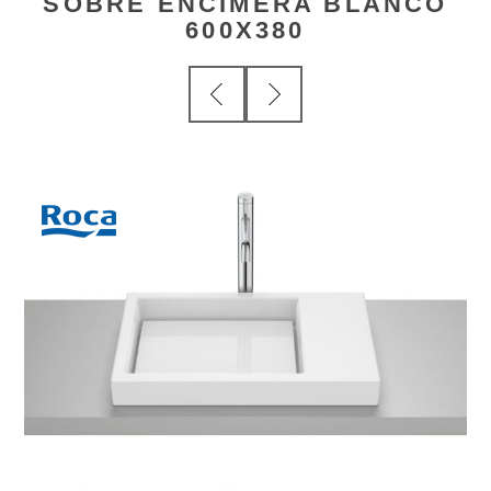
SOBRE ENCIMERA BLANCO
600X380