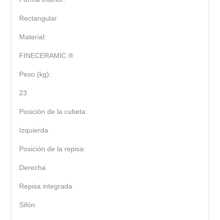
Rectangular
Material:
FINECERAMIC ®
Peso (kg):
23
Posición de la cubeta:
Izquierda
Posición de la repisa:
Derecha
Repisa integrada
Sifón: