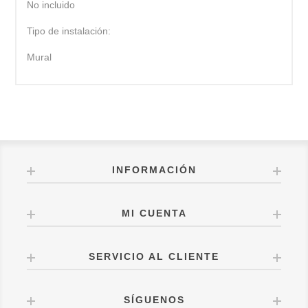
No incluido
Tipo de instalación:
Mural
INFORMACIÓN
MI CUENTA
SERVICIO AL CLIENTE
SÍGUENOS