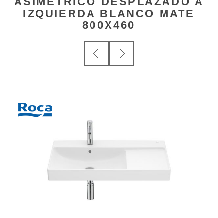
ASIMETRICO DESPLAZADO A
IZQUIERDA BLANCO MATE
800X460