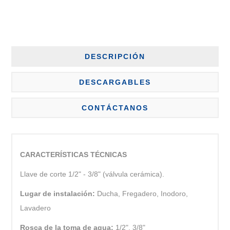
DESCRIPCIÓN
DESCARGABLES
CONTÁCTANOS
CARACTERÍSTICAS TÉCNICAS
Llave de corte 1/2" - 3/8" (válvula cerámica).
Lugar de instalación:
Ducha, Fregadero, Inodoro,
Lavadero
Rosca de la toma de agua:
1/2", 3/8"