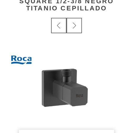
SQUARE 1/2-3/8 NEGRO
TITANIO CEPILLADO