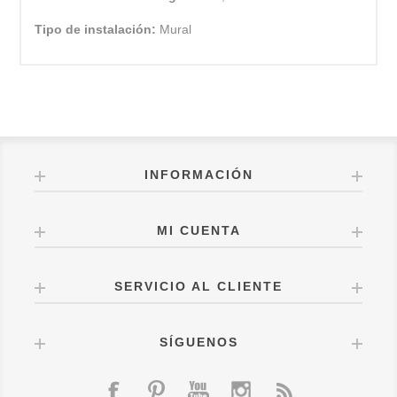
Tipo de instalación:
Mural
INFORMACIÓN
MI CUENTA
SERVICIO AL CLIENTE
SÍGUENOS