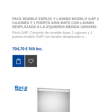
PACK MUEBLE ESPEJO Y LAVABO MODELO GAP 2
CAJONES Y 1 PUERTA GRIS MATE CON LAVABO
DESPLAZADO A LA IZQUIERDA MEDIDA 1000X460
Pack GAP. Conjunto de mueble base 2 cajones y 1
puerta modelo GAP con lavabo desplazado a ...
704,70 € IVA Inc.