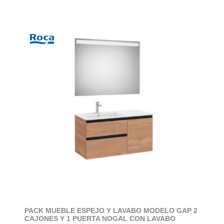
PACK MUEBLE ESPEJO Y LAVABO MODELO GAP 2
CAJONES Y 1 PUERTA NOGAL CON LAVABO