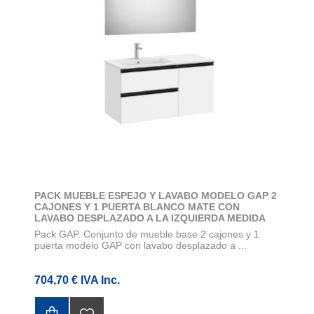
PACK MUEBLE ESPEJO Y LAVABO MODELO GAP 2
CAJONES Y 1 PUERTA BLANCO MATE CON
LAVABO DESPLAZADO A LA IZQUIERDA MEDIDA
1000X460
Pack GAP. Conjunto de mueble base 2 cajones y 1
puerta modelo GAP con lavabo desplazado a ...
704,70 € IVA Inc.