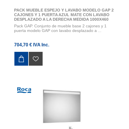
PACK MUEBLE ESPEJO Y LAVABO MODELO GAP 2
CAJONES Y 1 PUERTA AZUL MATE CON LAVABO
DESPLAZADO A LA DERECHA MEDIDA 1000X460
Pack GAP. Conjunto de mueble base 2 cajones y 1
puerta modelo GAP con lavabo desplazado a ...
704,70 € IVA Inc.