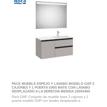
PACK MUEBLE ESPEJO Y LAVABO MODELO GAP 2
CAJONES Y 1 PUERTA GRIS MATE CON LAVABO
DESPLAZADO A LA DERECHA MEDIDA 1000X460
Pack GAP. Conjunto de mueble base 2 cajones y 1
puerta modelo GAP con lavabo desplazado a ...