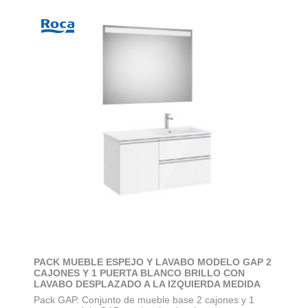
PACK MUEBLE ESPEJO Y LAVABO MODELO GAP 2
CAJONES Y 1 PUERTA BLANCO BRILLO CON
LAVABO DESPLAZADO A LA IZQUIERDA MEDIDA
1000X460
Pack GAP. Conjunto de mueble base 2 cajones y 1