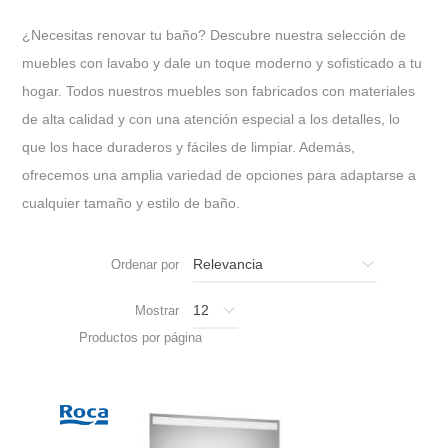
¿Necesitas renovar tu baño? Descubre nuestra selección de
muebles con lavabo y dale un toque moderno y sofisticado a tu
hogar. Todos nuestros muebles son fabricados con materiales
de alta calidad y con una atención especial a los detalles, lo
que los hace duraderos y fáciles de limpiar. Además,
ofrecemos una amplia variedad de opciones para adaptarse a
cualquier tamaño y estilo de baño.
Ordenar por
Mostrar
Productos por página