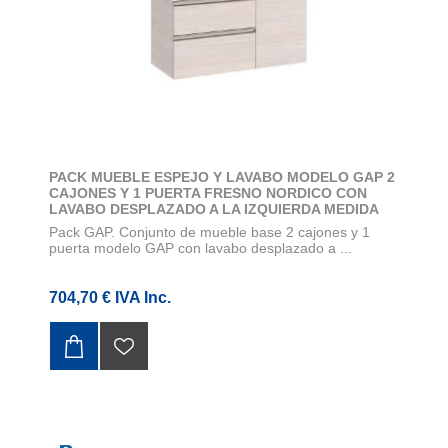
PACK MUEBLE ESPEJO Y LAVABO MODELO GAP 2
CAJONES Y 1 PUERTA FRESNO NORDICO CON
LAVABO DESPLAZADO A LA IZQUIERDA MEDIDA
1000X460
Pack GAP. Conjunto de mueble base 2 cajones y 1
puerta modelo GAP con lavabo desplazado a ...
704,70 € IVA Inc.