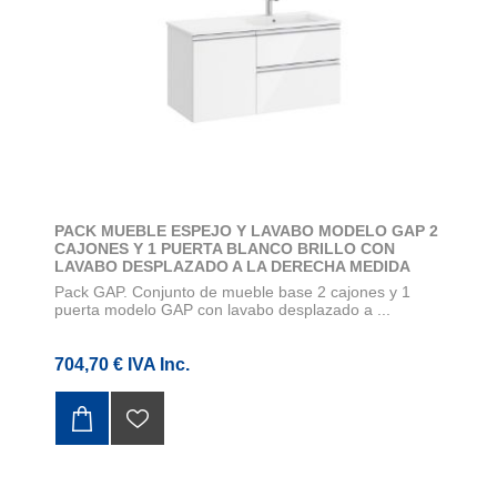
PACK MUEBLE ESPEJO Y LAVABO MODELO GAP 2
CAJONES Y 1 PUERTA BLANCO BRILLO CON
LAVABO DESPLAZADO A LA DERECHA MEDIDA
1000X460
Pack GAP. Conjunto de mueble base 2 cajones y 1
puerta modelo GAP con lavabo desplazado a ...
704,70 € IVA Inc.