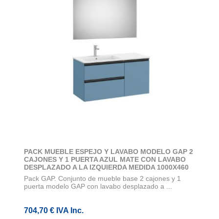
PACK MUEBLE ESPEJO Y LAVABO MODELO GAP 2
CAJONES Y 1 PUERTA AZUL MATE CON LAVABO
DESPLAZADO A LA IZQUIERDA MEDIDA 1000X460
Pack GAP. Conjunto de mueble base 2 cajones y 1
puerta modelo GAP con lavabo desplazado a ...
704,70 € IVA Inc.