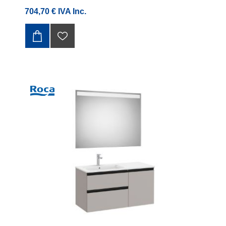
704,70 € IVA Inc.