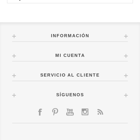
INFORMACIÓN
MI CUENTA
SERVICIO AL CLIENTE
SÍGUENOS