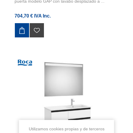
puerta modelo GAP con lavabo desplazado a ...
704,70 € IVA Inc.
Utilizamos cookies propias y de terceros