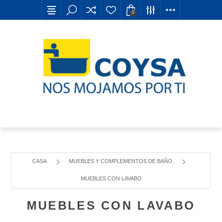
0
CASA
MUEBLES Y COMPLEMENTOS DE BAÑO
MUEBLES CON LAVABO
MUEBLES CON LAVABO