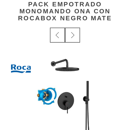
PACK EMPOTRADO
MONOMANDO ONA CON
ROCABOX NEGRO MATE