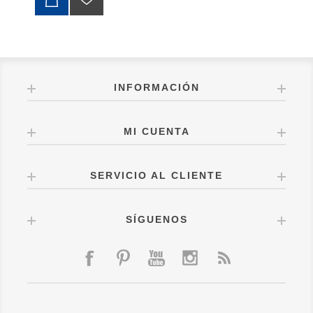
INFORMACIÓN
MI CUENTA
SERVICIO AL CLIENTE
SÍGUENOS