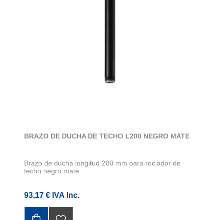
BRAZO DE DUCHA DE TECHO L200 NEGRO MATE
Brazo de ducha longitud 200 mm para rociador de
techo negro mate
93,17 € IVA Inc.