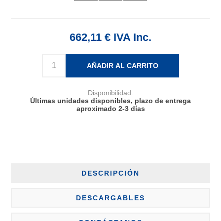
662,11 € IVA Inc.
AÑADIR AL CARRITO
Disponibilidad:
Últimas unidades disponibles, plazo de entrega
aproximado 2-3 días
DESCRIPCIÓN
DESCARGABLES