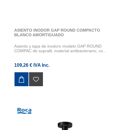
ASIENTO INODOR GAP ROUND COMPACTO
BLANCO AMORTIGUADO
Asiento y tapa de inodoro modelo GAP ROUND
COMPAC de supralit, material antibacteriano, co...
109,26 € IVA Inc.