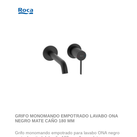
GRIFO MONOMANDO EMPOTRADO LAVABO ONA
NEGRO MATE CAÑO 180 MM
Grifo monomando empotrado para lavabo ONA negro