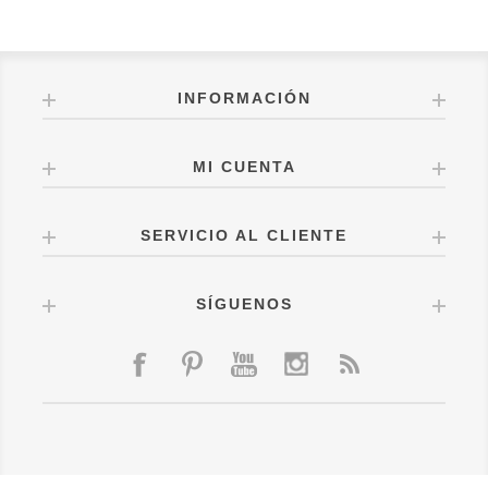
INFORMACIÓN
MI CUENTA
SERVICIO AL CLIENTE
SÍGUENOS