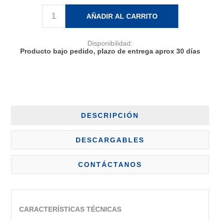
AÑADIR AL CARRITO
Disponibilidad:
Producto bajo pedido, plazo de entrega aprox 30 días
DESCRIPCIÓN
DESCARGABLES
CONTÁCTANOS
CARACTERÍSTICAS TÉCNICAS