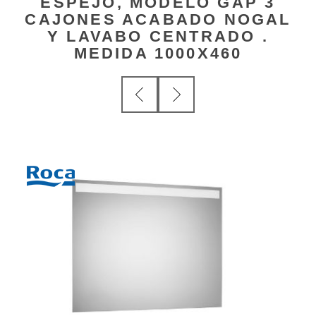
ESPEJO, MODELO GAP 3
CAJONES ACABADO NOGAL
Y LAVABO CENTRADO .
MEDIDA 1000X460