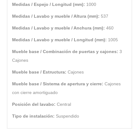
Medidas / Espejo / Longitud (mm):
1000
Medidas / Lavabo y mueble / Altura (mm):
537
Medidas / Lavabo y mueble / Anchura (mm):
460
Medidas / Lavabo y mueble / Longitud (mm):
1005
Mueble base / Combinación de puertas y cajones:
3
Cajones
Mueble base / Estructura:
Cajones
Mueble base / Sistema de apertura y cierre:
Cajones
con cierre amortiguado
Posición del lavabo:
Central
Tipo de instalación:
Suspendido