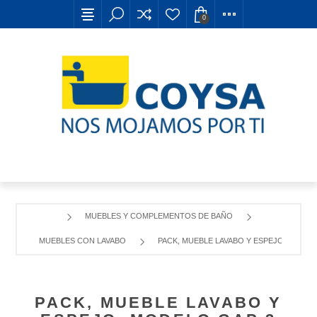
0
MUEBLES Y COMPLEMENTOS DE BAÑO
MUEBLES CON LAVABO
PACK, MUEBLE LAVABO Y ESPEJO, MODEL
PACK, MUEBLE LAVABO Y