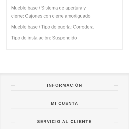
Mueble base / Sistema de apertura y
cierre: Cajones con cierre amortiguado
Mueble base / Tipo de puerta: Corredera
Tipo de instalación: Suspendido
INFORMACIÓN
MI CUENTA
SERVICIO AL CLIENTE