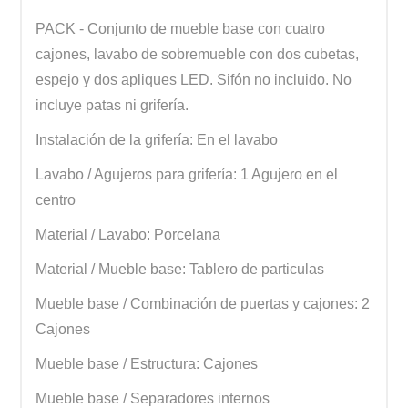
PACK - Conjunto de mueble base con cuatro
cajones, lavabo de sobremueble con dos cubetas,
espejo y dos apliques LED. Sifón no incluido. No
incluye patas ni grifería.
Instalación de la grifería: En el lavabo
Lavabo / Agujeros para grifería: 1 Agujero en el
centro
Material / Lavabo: Porcelana
Material / Mueble base: Tablero de particulas
Mueble base / Combinación de puertas y cajones: 2
Cajones
Mueble base / Estructura: Cajones
Mueble base / Separadores internos