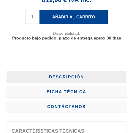
AÑADIR AL CARRITO
Disponibilidad:
Producto bajo pedido, plazo de entrega aprox 30 días
DESCRIPCIÓN
FICHA TÉCNICA
CONTÁCTANOS
CARACTERÍSTICAS TÉCNICAS