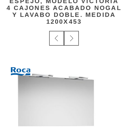
ESPEJO, MODELO VICTORIA
4 CAJONES ACABADO NOGAL
Y LAVABO DOBLE. MEDIDA
1200X453