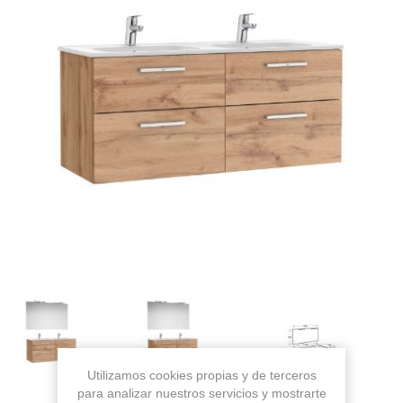
Utilizamos cookies propias y de terceros
para analizar nuestros servicios y mostrarte