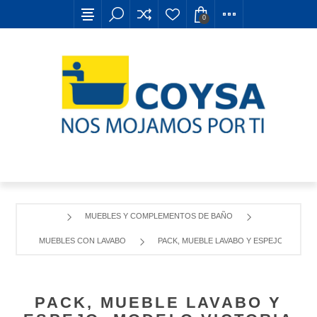
0
MUEBLES Y COMPLEMENTOS DE BAÑO
MUEBLES CON LAVABO
PACK, MUEBLE LAVABO Y ESPEJO, MODEL
PACK, MUEBLE LAVABO Y