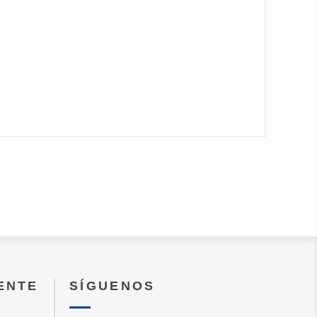
IENTE
SÍGUENOS