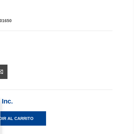
01650
 Inc.
DIR AL CARRITO