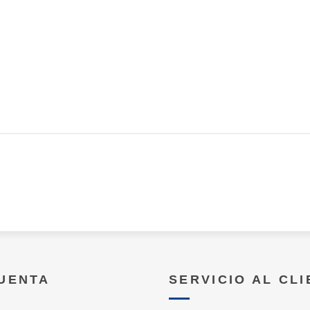
CUENTA
SERVICIO AL CL