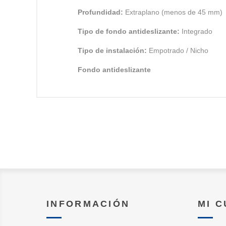
Profundidad:
Extraplano (menos de 45 mm)
Tipo de fondo antideslizante:
Integrado
Tipo de instalación:
Empotrado / Nicho
Fondo antideslizante
INFORMACIÓN
MI 