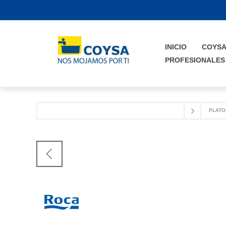
INICIO
COYS
PROFESIONALES
PLATO