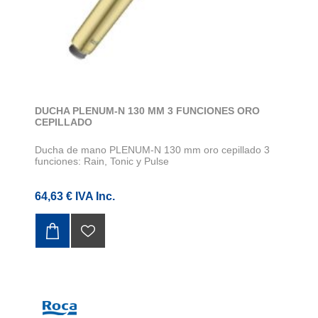
DUCHA PLENUM-N 130 MM 3 FUNCIONES ORO
CEPILLADO
Ducha de mano PLENUM-N 130 mm oro cepillado 3
funciones: Rain, Tonic y Pulse
64,63 € IVA Inc.