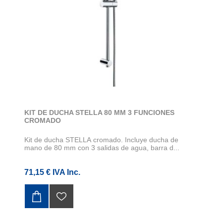
KIT DE DUCHA STELLA 80 MM 3 FUNCIONES
CROMADO
Kit de ducha STELLA cromado. Incluye ducha de
mano de 80 mm con 3 salidas de agua, barra d...
71,15 € IVA Inc.