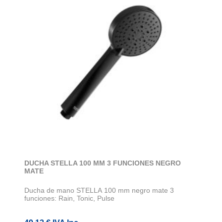
DUCHA STELLA 100 MM 3 FUNCIONES NEGRO
MATE
Ducha de mano STELLA 100 mm negro mate 3
funciones: Rain, Tonic, Pulse