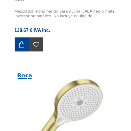
Mezclador monomando para ducha CALA negro mate.
Inversor automático. No incluye equipo de ...
138,67 € IVA Inc.