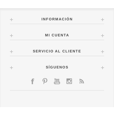
INFORMACIÓN
MI CUENTA
SERVICIO AL CLIENTE
SÍGUENOS