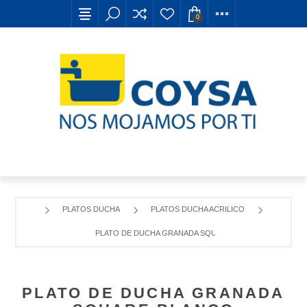
0
PLATOS DUCHA
PLATOS DUCHA ACRILICO
PLATO DE DUCHA GRANADA SQUARE BLANCO
PLATO DE DUCHA GRANADA