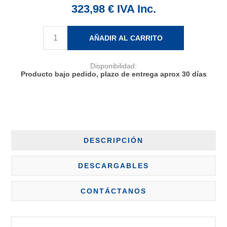
323,98 € IVA Inc.
AÑADIR AL CARRITO
Disponibilidad:
Producto bajo pedido, plazo de entrega aprox 30 días
DESCRIPCIÓN
DESCARGABLES
CONTÁCTANOS