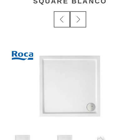
SQUARE BLANCO