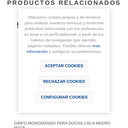
PRODUCTOS RELACIONADOS
Utilizamos cookies propias y de terceros
para analizar nuestros servicios y mostrarte
publicidad relacionada con tus preferencias
en base a un perfil elaborado a partir de tus
hábitos de navegación (por ejemplo,
páginas visitadas). Puedes obtener
más
información
y configurar tus preferencias.
ACEPTAR COOKIES
RECHAZAR COOKIES
CONFIGURAR COOKIES
GRIFO MONOMANDO PARA DUCHA CALA NEGRO
MATE