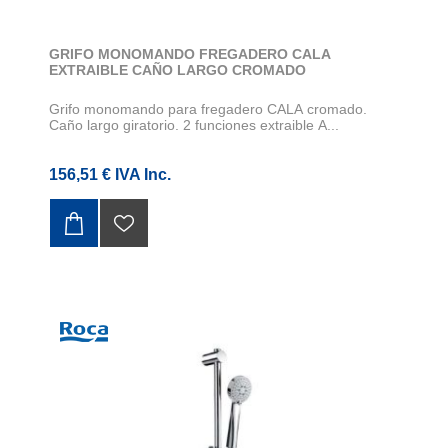
GRIFO MONOMANDO FREGADERO CALA
EXTRAIBLE CAÑO LARGO CROMADO
Grifo monomando para fregadero CALA cromado.
Caño largo giratorio. 2 funciones extraible A...
156,51 € IVA Inc.