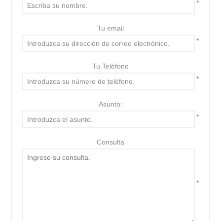
*
Tu email
*
Tu Teléfono
*
Asunto:
*
Consulta
*