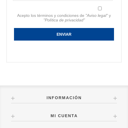
Acepto los términos y condiciones de
"Aviso legal"
y
"Política de privacidad"
ENVIAR
INFORMACIÓN
MI CUENTA