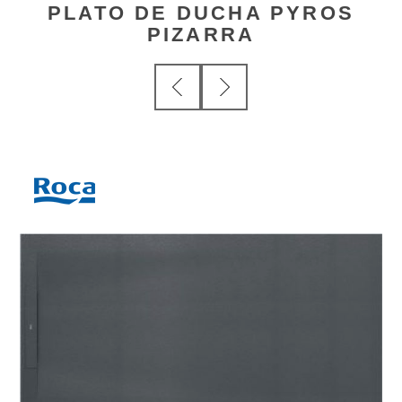
PLATO DE DUCHA PYROS
PIZARRA