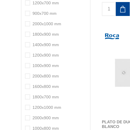
1200x700 mm
900x700 mm
2000x1000 mm
1800x900 mm
1400x900 mm
1200x900 mm
1000x900 mm
2000x800 mm
1600x800 mm
1800x700 mm
1200x1000 mm
2000x900 mm
PLATO DE DU
BLANCO
1000x800 mm