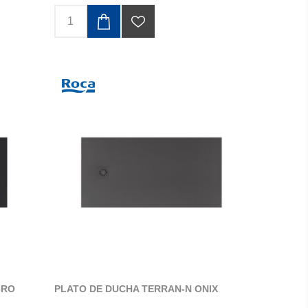
GRO
PLATO DE DUCHA TERRAN-N ONIX