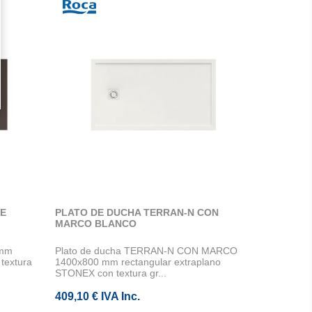
FE
PLATO DE DUCHA TERRAN-N CON
MARCO BLANCO
 mm
Plato de ducha TERRAN-N CON MARCO
textura
1400x800 mm rectangular extraplano
STONEX con textura gr...
409,10 € IVA Inc.