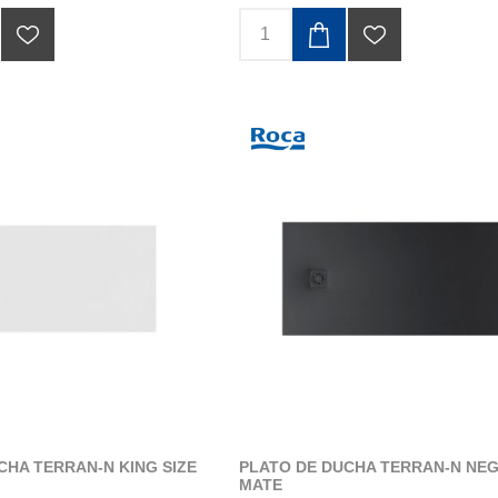
CHA TERRAN-N KING SIZE
PLATO DE DUCHA TERRAN-N NE
MATE