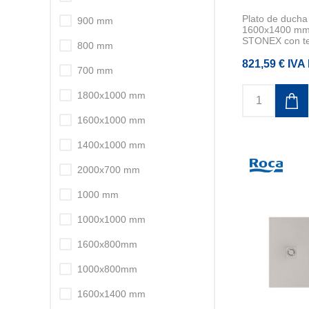
Plato de duch
900 mm
1600x1400 mm 
STONEX con tex
800 mm
821,59 € IVA 
700 mm
1800x1000 mm
1600x1000 mm
1400x1000 mm
2000x700 mm
1000 mm
1000x1000 mm
1600x800mm
1000x800mm
1600x1400 mm