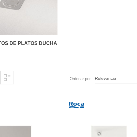
OS DE PLATOS DUCHA
Ordenar por