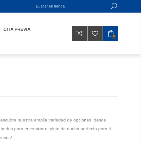
CITA PREVIA
0
 Descubre nuestra amplia variedad de opciones, desde
bados para encontrar el plato de ducha perfecto para ti.
reces!