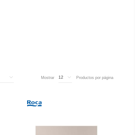
Mostrar
Productos por página