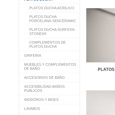
PLATOS DUCHA ACRILICO
PLATOS DUCHA
PORCELANA-SENCERAMIC
PLATOS DUCHA SURFEX®-
STONEX®
COMPLEMENTOS DE
PLATOS DUCHA
GRIFERIA
MUEBLES Y COMPLEMENTOS
DE BAÑO
PLATOS
ACCESORIOS DE BAÑO
ACCESIBILIDAD-BAÑOS
PUBLICOS
INODOROS Y BIDES
LAVABOS