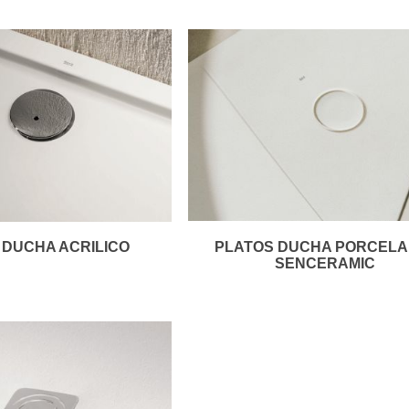
 DUCHA ACRILICO
PLATOS DUCHA PORCELA
SENCERAMIC