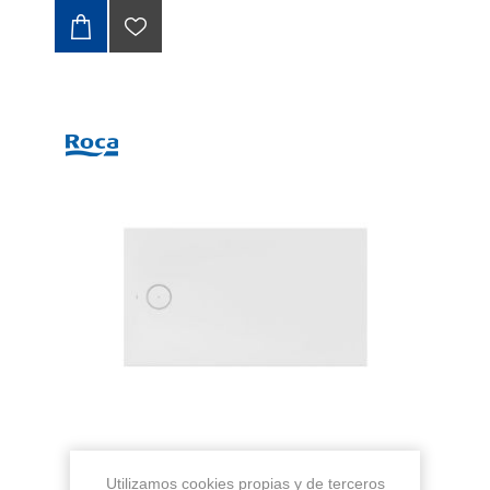
Utilizamos cookies propias y de terceros