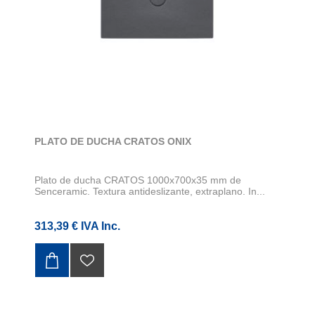
PLATO DE DUCHA CRATOS ONIX
Plato de ducha CRATOS 1000x700x35 mm de
Senceramic. Textura antideslizante, extraplano. In...
313,39 € IVA Inc.