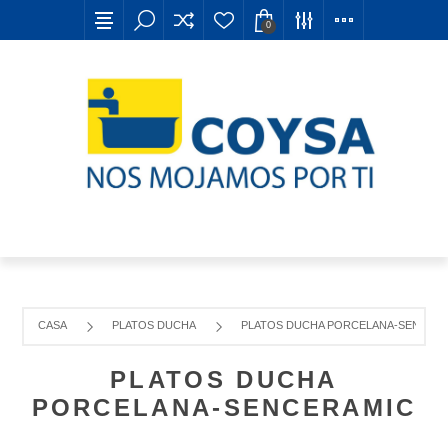
0
CASA
PLATOS DUCHA
PLATOS DUCHA PORCELANA-SENCER
PLATOS DUCHA
PORCELANA-SENCERAMIC