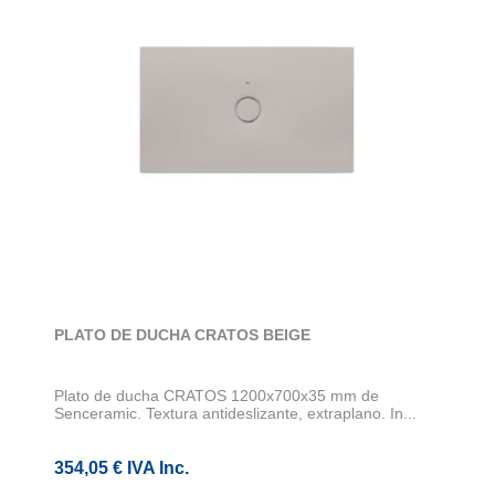
PLATO DE DUCHA CRATOS BEIGE
Plato de ducha CRATOS 1200x700x35 mm de
Senceramic. Textura antideslizante, extraplano. In...
354,05 € IVA Inc.