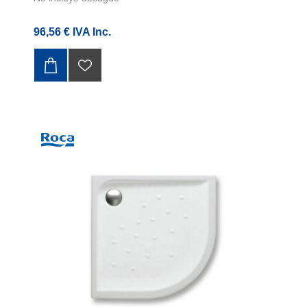
96,56 € IVA Inc.