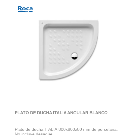
PLATO DE DUCHA ITALIA ANGULAR BLANCO
Plato de ducha ITALIA 800x800x80 mm de porcelana.
No incluye desagüe