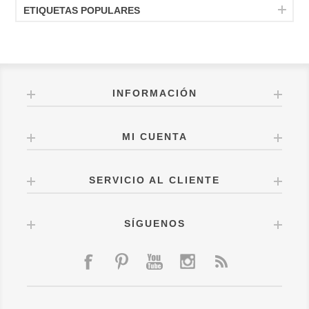
ETIQUETAS POPULARES
INFORMACIÓN
MI CUENTA
SERVICIO AL CLIENTE
SÍGUENOS