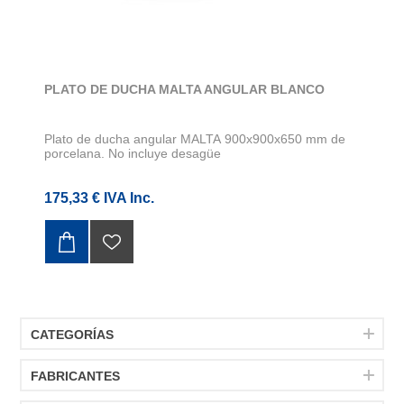
PLATO DE DUCHA MALTA ANGULAR BLANCO
Plato de ducha angular MALTA 900x900x650 mm de
porcelana. No incluye desagüe
175,33 € IVA Inc.
CATEGORÍAS
FABRICANTES