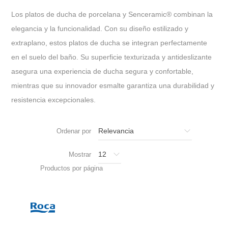
Los platos de ducha de porcelana y Senceramic
®
combinan la
elegancia y la funcionalidad. Con su diseño estilizado y
extraplano, estos platos de ducha se integran perfectamente
en el suelo del baño. Su superficie texturizada y antideslizante
asegura una experiencia de ducha segura y confortable,
mientras que su innovador esmalte garantiza una durabilidad y
resistencia excepcionales.
Ordenar por
Mostrar
Productos por página