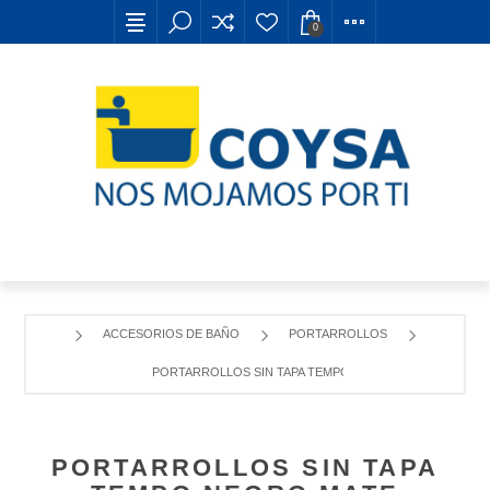
0
ACCESORIOS DE BAÑO
PORTARROLLOS
PORTARROLLOS SIN TAPA TEMPO NEGRO MATE
PORTARROLLOS SIN TAPA