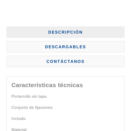
DESCRIPCIÓN
DESCARGABLES
CONTÁCTANOS
Características técnicas
Portarrollo sin tapa.
Conjunto de fijaciones:
Incluido
Material: