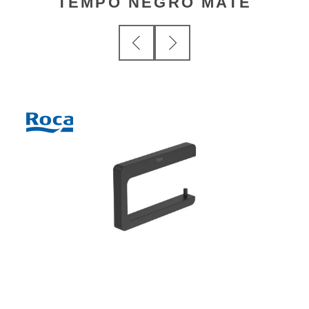
TEMPO NEGRO MATE