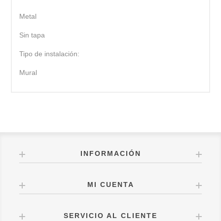
Metal
Sin tapa
Tipo de instalación:
Mural
INFORMACIÓN
MI CUENTA
SERVICIO AL CLIENTE