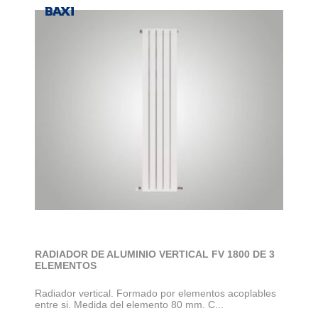
RADIADOR DE ALUMINIO VERTICAL FV 1800 DE 3
ELEMENTOS
Radiador vertical. Formado por elementos acoplables
entre si. Medida del elemento 80 mm. C...