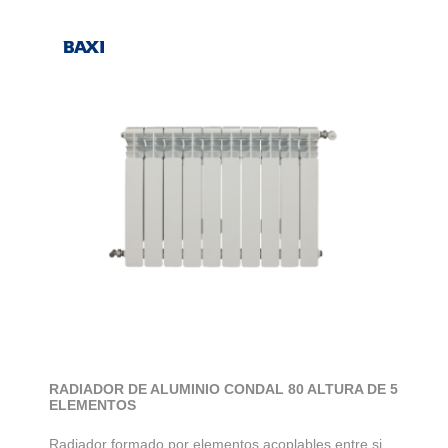
RADIADOR DE ALUMINIO CONDAL 80 ALTURA DE 5
ELEMENTOS
Radiador formado por elementos acoplables entre si.