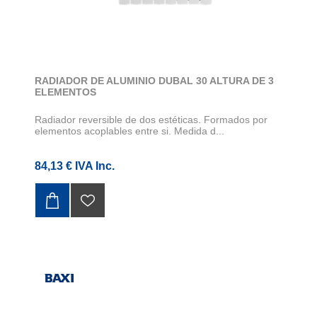
RADIADOR DE ALUMINIO DUBAL 30 ALTURA DE 3
ELEMENTOS
Radiador reversible de dos estéticas. Formados por
elementos acoplables entre si. Medida d...
84,13 € IVA Inc.