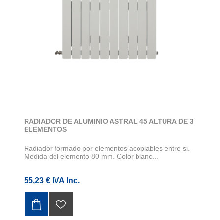
RADIADOR DE ALUMINIO ASTRAL 45 ALTURA DE 3
ELEMENTOS
Radiador formado por elementos acoplables entre si.
Medida del elemento 80 mm. Color blanc...
55,23 € IVA Inc.