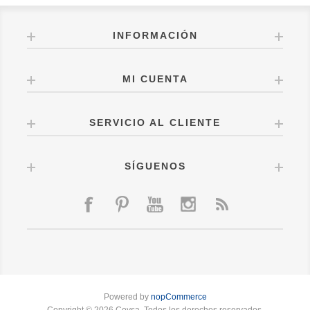
INFORMACIÓN
MI CUENTA
SERVICIO AL CLIENTE
SÍGUENOS
Powered by
nopCommerce
Copyright © 2026 Coysa. Todos los derechos reservados.