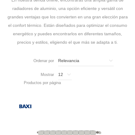
radiadores de aluminio, una opción eficiente y versátil con
grandes ventajas que los convierten en una gran elección para
el confort térmico. Están diseñados para optimizar el consumo
energético y puedes encontrarlos en diferentes tamaños,
precios y estilos, eligiendo el que más se adapta a ti.
Ordenar por
Mostrar
Productos por página