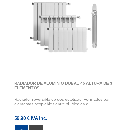
RADIADOR DE ALUMINIO DUBAL 45 ALTURA DE 3
ELEMENTOS
Radiador reversible de dos estéticas. Formados por
elementos acoplables entre si. Medida d...
59,90 € IVA Inc.