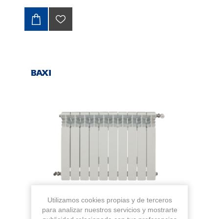
Utilizamos cookies propias y de terceros
para analizar nuestros servicios y mostrarte