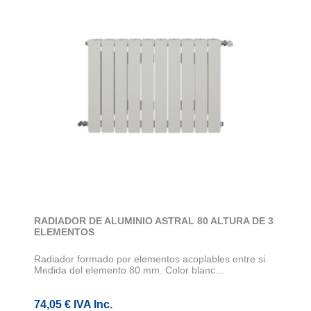
RADIADOR DE ALUMINIO ASTRAL 80 ALTURA DE 3
ELEMENTOS
Radiador formado por elementos acoplables entre si.
Medida del elemento 80 mm. Color blanc...
74,05 € IVA Inc.