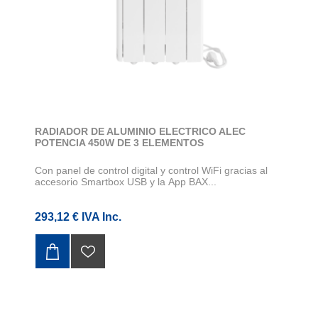
RADIADOR DE ALUMINIO ELECTRICO ALEC
POTENCIA 450W DE 3 ELEMENTOS
Con panel de control digital y control WiFi gracias al
accesorio Smartbox USB y la App BAX...
293,12 € IVA Inc.