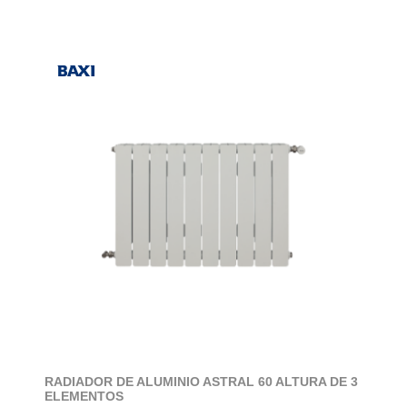
RADIADOR DE ALUMINIO ASTRAL 60 ALTURA DE 3
ELEMENTOS