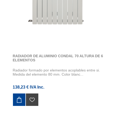
RADIADOR DE ALUMINIO CONDAL 70 ALTURA DE 6
ELEMENTOS
Radiador formado por elementos acoplables entre si.
Medida del elemento 80 mm. Color blanc...
138,23 € IVA Inc.