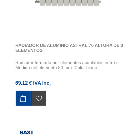
RADIADOR DE ALUMINIO ASTRAL 70 ALTURA DE 3
ELEMENTOS
Radiador formado por elementos acoplables entre si.
Medida del elemento 80 mm. Color blanc...
69,12 € IVA Inc.