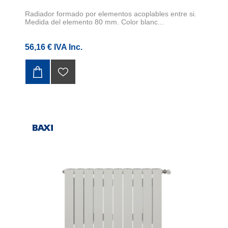
Radiador formado por elementos acoplables entre si.
Medida del elemento 80 mm. Color blanc...
56,16 € IVA Inc.