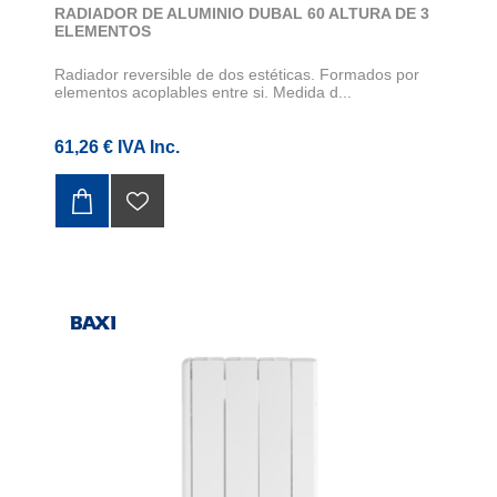
RADIADOR DE ALUMINIO DUBAL 60 ALTURA DE 3
ELEMENTOS
Radiador reversible de dos estéticas. Formados por
elementos acoplables entre si. Medida d...
61,26 € IVA Inc.