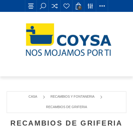
0
CASA
RECAMBIOS Y FONTANERIA
RECAMBIOS DE GRIFERIA
RECAMBIOS DE GRIFERIA