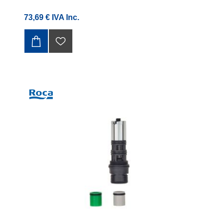
73,69 € IVA Inc.