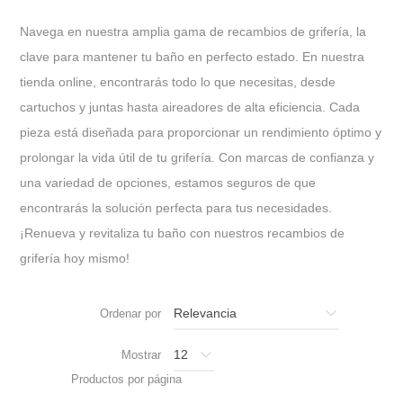
Navega en nuestra amplia gama de recambios de grifería, la
clave para mantener tu baño en perfecto estado. En nuestra
tienda online, encontrarás todo lo que necesitas, desde
cartuchos y juntas hasta aireadores de alta eficiencia. Cada
pieza está diseñada para proporcionar un rendimiento óptimo y
prolongar la vida útil de tu grifería. Con marcas de confianza y
una variedad de opciones, estamos seguros de que
encontrarás la solución perfecta para tus necesidades.
¡Renueva y revitaliza tu baño con nuestros recambios de
grifería hoy mismo!
Ordenar por
Mostrar
Productos por página