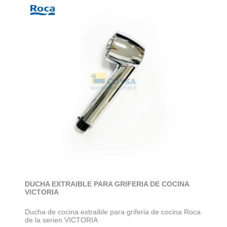
DUCHA EXTRAIBLE PARA GRIFERIA DE COCINA
VICTORIA
Ducha de cocina extraible para griferia de cocina Roca
de la serien VICTORIA