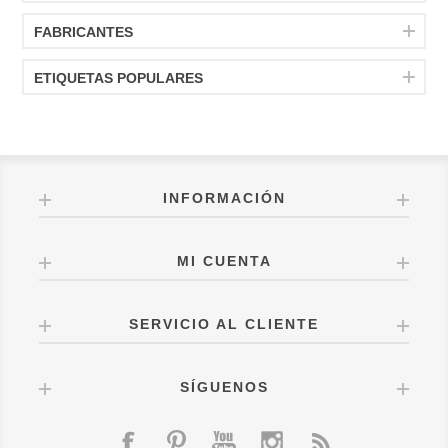
FABRICANTES
ETIQUETAS POPULARES
INFORMACIÓN
MI CUENTA
SERVICIO AL CLIENTE
SÍGUENOS