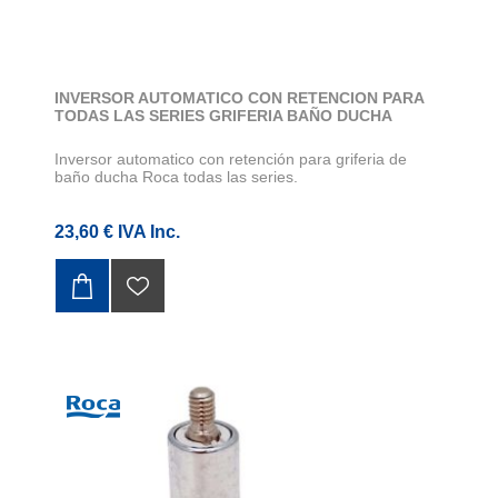
INVERSOR AUTOMATICO CON RETENCION PARA
TODAS LAS SERIES GRIFERIA BAÑO DUCHA
Inversor automatico con retención para griferia de
baño ducha Roca todas las series.
23,60 € IVA Inc.