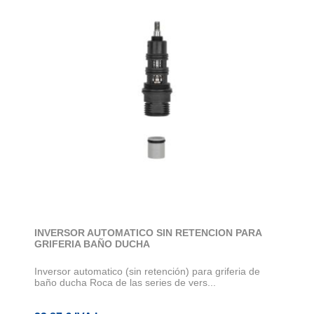
INVERSOR AUTOMATICO SIN RETENCION PARA
GRIFERIA BAÑO DUCHA
Inversor automatico (sin retención) para griferia de
baño ducha Roca de las series de vers...