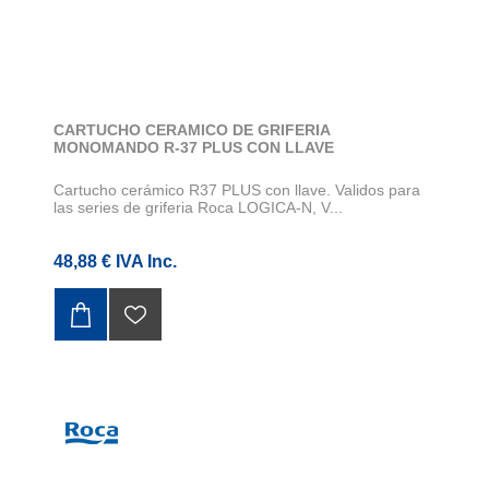
CARTUCHO CERAMICO DE GRIFERIA
MONOMANDO R-37 PLUS CON LLAVE
Cartucho cerámico R37 PLUS con llave. Validos para
las series de griferia Roca LOGICA-N, V...
48,88 € IVA Inc.