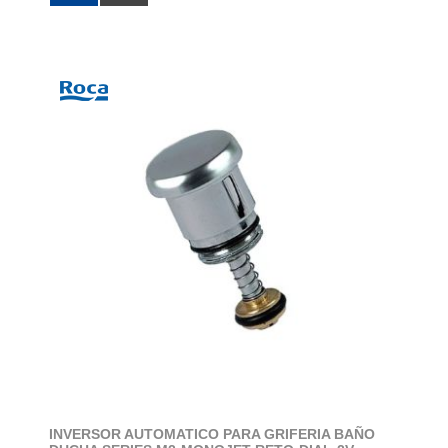
INVERSOR AUTOMATICO PARA GRIFERIA BAÑO