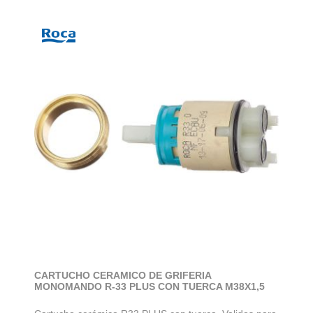
CARTUCHO CERAMICO DE GRIFERIA
MONOMANDO R-33 PLUS CON TUERCA M38X1,5