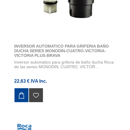
INVERSOR AUTOMATICO PARA GRIFERIA BAÑO
DUCHA SERIES MONODIN-CUATRO-VICTORIA-
VICTORIA PLUS-BRAVA
Inversor automatico para griferia de baño ducha Roca
de las series MONODIN, CUATRO, VICTOR...
22,63 € IVA Inc.