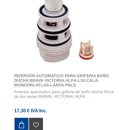
INVERSOR AUTOMATICO PARA GRIFERIA BAÑO
DUCHA BRAVA-VICTORIA-ALFA-L20-CALA-
MONODIN-ATLAS-LANTA-PALS
Inversor automatico para griferia de baño ducha Roca
de las series BRAVA, VICTORIA, ALFA, ...
17,30 € IVA Inc.