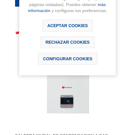
páginas visitadas). Puedes obtener
más
información
y configurar tus preferencias.
ACEPTAR COOKIES
RECHAZAR COOKIES
CONFIGURAR COOKIES