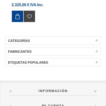
2.325,00 € IVA Inc.
CATEGORÍAS
FABRICANTES
ETIQUETAS POPULARES
INFORMACIÓN
MI CUENTA