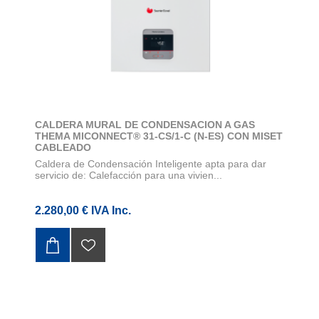
CALDERA MURAL DE CONDENSACION A GAS
THEMA MICONNECT® 31-CS/1-C (N-ES) CON MISET
CABLEADO
Caldera de Condensación Inteligente apta para dar
servicio de: Calefacción para una vivien...
2.280,00 € IVA Inc.