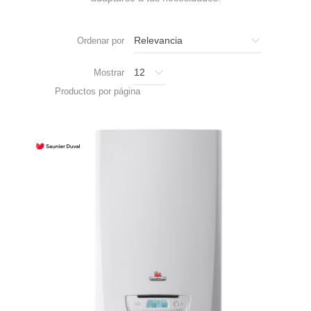
Ordenar por
Mostrar
Productos por página