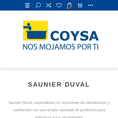
0
SAUNIER DUVAL
Saunier Duval, especialistas en soluciones de climatización y
calefacción con una amplia variedad de productos para
adaptarse a tus necesidades.