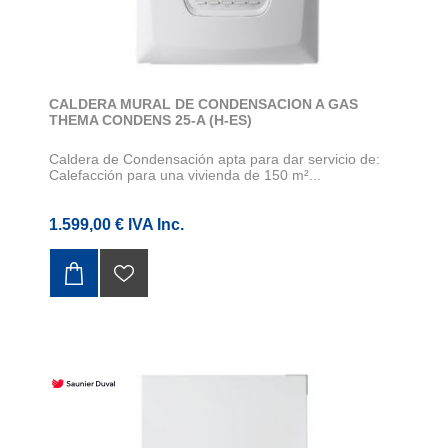
CALDERA MURAL DE CONDENSACION A GAS
THEMA CONDENS 25-A (H-ES)
Caldera de Condensación apta para dar servicio de:
Calefacción para una vivienda de 150 m²...
1.599,00 € IVA Inc.