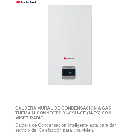
CALDERA MURAL DE CONDENSACION A GAS
THEMA MICONNECT® 31-CS/1-CF (N-ES) CON
MISET RADIO
Caldera de Condensación Inteligente apta para dar
servicio de: Calefacción para una vivien...