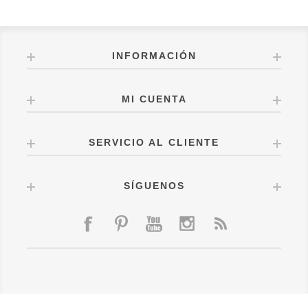
INFORMACIÓN
MI CUENTA
SERVICIO AL CLIENTE
SÍGUENOS