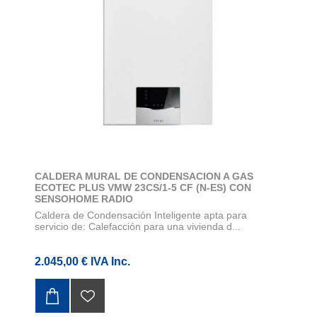
CALDERA MURAL DE CONDENSACION A GAS
ECOTEC PLUS VMW 23CS/1-5 CF (N-ES) CON
SENSOHOME RADIO
Caldera de Condensación Inteligente apta para
servicio de: Calefacción para una vivienda d...
2.045,00 € IVA Inc.