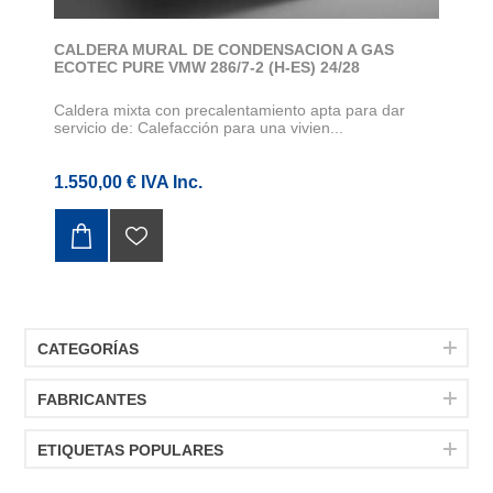
CALDERA MURAL DE CONDENSACION A GAS
ECOTEC PURE VMW 286/7-2 (H-ES) 24/28
Caldera mixta con precalentamiento apta para dar
servicio de: Calefacción para una vivien...
1.550,00 € IVA Inc.
CATEGORÍAS
FABRICANTES
ETIQUETAS POPULARES