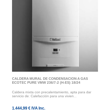
CALDERA MURAL DE CONDENSACION A GAS
ECOTEC PURE VMW 236/7-2 (H-ES) 18/24
Caldera mixta con precalentamiento, apta para dar
servicio de: Calefacción para una vivien...
1.444,99 € IVA Inc.