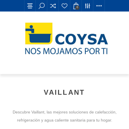
0
VAILLANT
Descubre Vaillant, las mejores soluciones de calefacción,
refrigeración y agua caliente sanitaria para tu hogar.