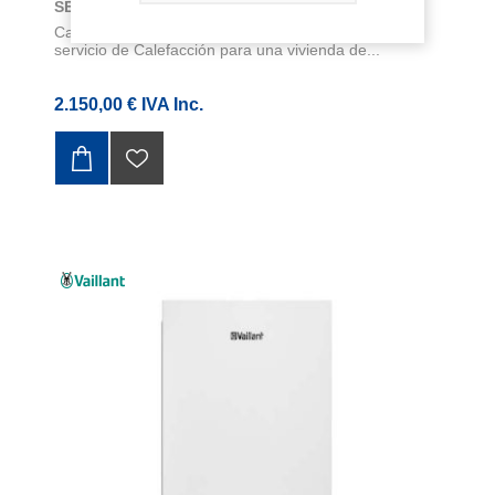
SENSOHOME CABLEADO
Caldera de Condensación Inteligente apta para
servicio de Calefacción para una vivienda de...
2.150,00 € IVA Inc.