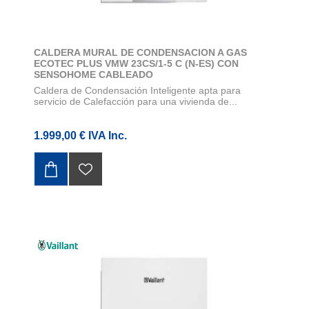
CALDERA MURAL DE CONDENSACION A GAS
ECOTEC PLUS VMW 23CS/1-5 C (N-ES) CON
SENSOHOME CABLEADO
Caldera de Condensación Inteligente apta para
servicio de Calefacción para una vivienda de...
1.999,00 € IVA Inc.