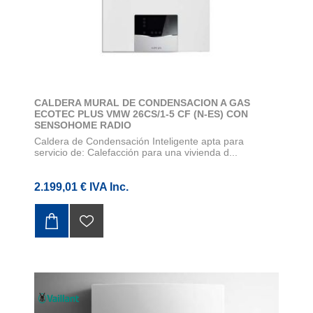
CALDERA MURAL DE CONDENSACION A GAS
ECOTEC PLUS VMW 26CS/1-5 CF (N-ES) CON
SENSOHOME RADIO
Caldera de Condensación Inteligente apta para
servicio de: Calefacción para una vivienda d...
2.199,01 € IVA Inc.